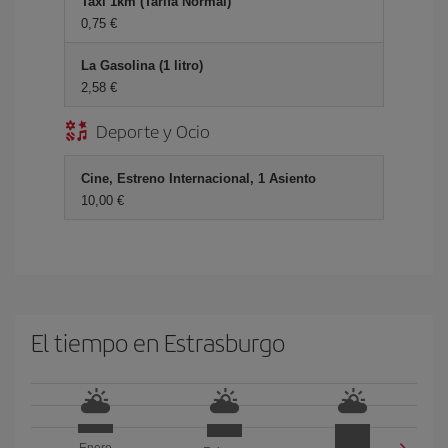
Taxi 1km (Tarifa Normal)
0,75 €
La Gasolina (1 litro)
2,58 €
Deporte y Ocio
Cine, Estreno Internacional, 1 Asiento
10,00 €
El tiempo en Estrasburgo
Enero