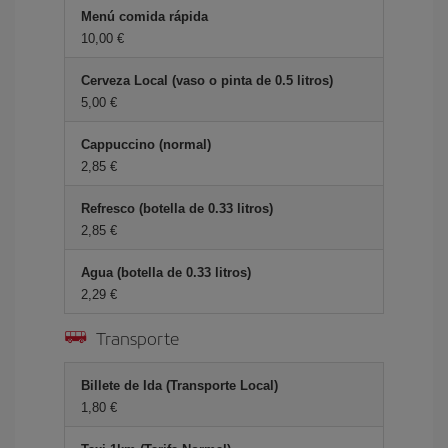
Menú comida rápida
10,00 €
Cerveza Local (vaso o pinta de 0.5 litros)
5,00 €
Cappuccino (normal)
2,85 €
Refresco (botella de 0.33 litros)
2,85 €
Agua (botella de 0.33 litros)
2,29 €
Transporte
Billete de Ida (Transporte Local)
1,80 €