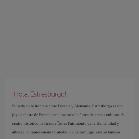
¡Hola, Estrasburgo!
Situada en la frontera entre Francia y Alemania, Estrasburgo es una
joya del este de Francia con una mezcla única de ambas culturas. Su
centro histórico, la Grande Île, es Patrimonio de la Humanidad y
alberga la impresionante Catedral de Estrasburgo, con su famoso