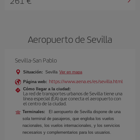
261 €
Aeropuerto de Sevilla
Sevilla-San Pablo
Situación:
Sevilla
Ver en mapa
https://www.aena.es/es/sevilla.html
Página web:
Cómo llegar a la ciudad:
La red de transportes urbanos de Sevilla tiene una
línea especial (EA) que conecta el aeropuerto con
el centro de la ciudad.
Terminales:
El aeropuerto de Sevilla dispone de una
sola terminal de pasajeros, que engloba los vuelos
nacionales, los vuelos internacionales, y los servicios
necesarios y complementarios para los usuarios.