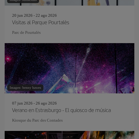
20 jun 2026 - 22 ago 2026
Visitas al Parque Pourtalès
Parc de Pourtalès
Imagen: benny hawes
07 jun 2026 - 26 ago 2026
Verano en Estrasburgo - El quiosco de música
Kiosque du Parc des Contades