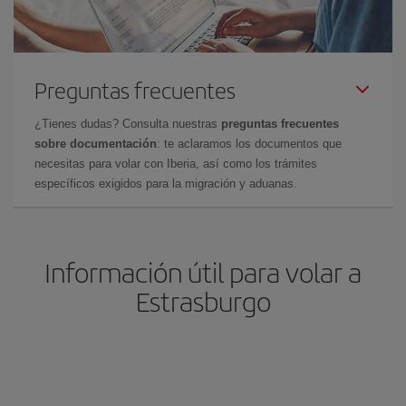
Preguntas frecuentes
¿Tienes dudas? Consulta nuestras
preguntas frecuentes
sobre documentación
: te aclaramos los documentos que
necesitas para volar con Iberia, así como los trámites
específicos exigidos para la migración y aduanas.
Información útil para volar a
Estrasburgo