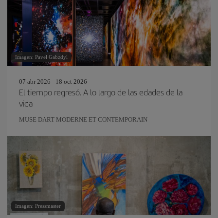
Imagen: Pavel Gabzdyl
07 abr 2026 - 18 oct 2026
El tiempo regresó. A lo largo de las edades de la
vida
MUSE DART MODERNE ET CONTEMPORAIN
Imagen: Pressmaster