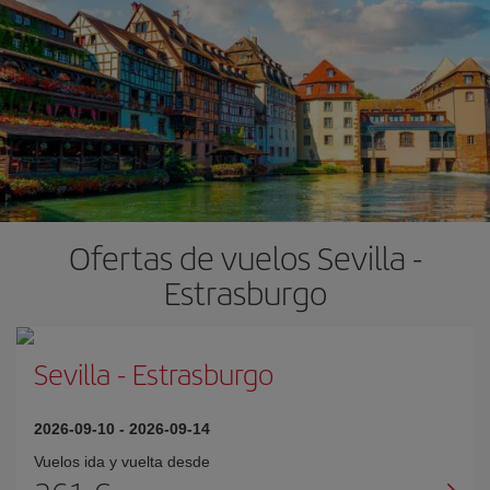
Ofertas de vuelos Sevilla -
Estrasburgo
Sevilla
-
Estrasburgo
2026-09-10
-
2026-09-14
Vuelos ida y vuelta desde