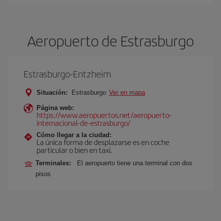
Aeropuerto de Estrasburgo
Estrasburgo-Entzheim
Situación:
Estrasburgo
Ver en mapa
Página web:
https://www.aeropuertos.net/aeropuerto-
internacional-de-estrasburgo/
Cómo llegar a la ciudad:
La única forma de desplazarse es en coche
particular o bien en taxi.
Terminales:
El aeropuerto tiene una terminal con dos
pisos