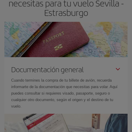
necesitas para tu vuelo Sevilla -
Estrasburgo
Documentación general
Cuando termines la compra de tu billete de avión, recuerda
informarte de la documentación que necesitas para volar. Aquí
puedes consultar si requieres visado, pasaporte, seguro o
cualquier otro documento, según el origen y el destino de tu
vuelo.