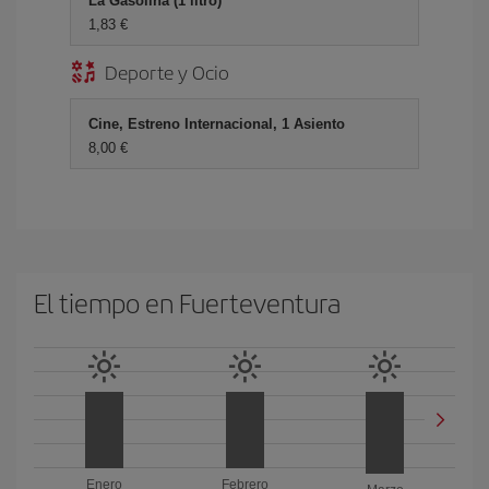
La Gasolina (1 litro)
1,83 €
Deporte y Ocio
Cine, Estreno Internacional, 1 Asiento
8,00 €
El tiempo en Fuerteventura
Enero
Febrero