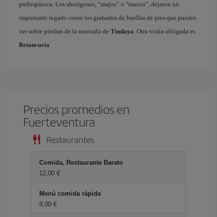
prehispánica. Los aborígenes, “majos” o “maxos”, dejaron un
importante legado como los grabados de huellas de pies que puedes
ver sobre piedras de la montaña de
Tindaya
. Otra visita obligada es
Betancuria
Precios promedios en
Fuerteventura
Restaurantes
Comida, Restaurante Barato
12,00 €
Menú comida rápida
9,00 €