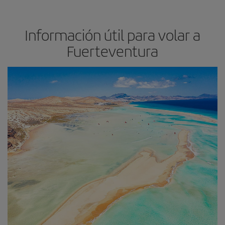
Información útil para volar a
Fuerteventura