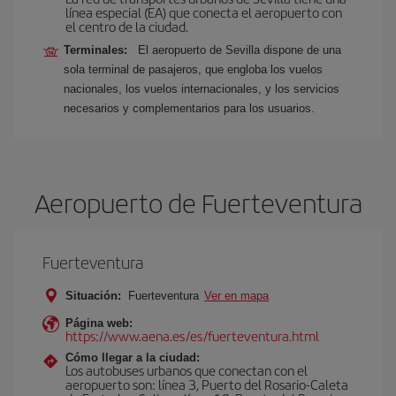
línea especial (EA) que conecta el aeropuerto con
el centro de la ciudad.
Terminales:
El aeropuerto de Sevilla dispone de una
sola terminal de pasajeros, que engloba los vuelos
nacionales, los vuelos internacionales, y los servicios
necesarios y complementarios para los usuarios.
Aeropuerto de Fuerteventura
Fuerteventura
Situación:
Fuerteventura
Ver en mapa
Página web:
https://www.aena.es/es/fuerteventura.html
Cómo llegar a la ciudad:
Los autobuses urbanos que conectan con el
aeropuerto son: línea 3, Puerto del Rosario-Caleta