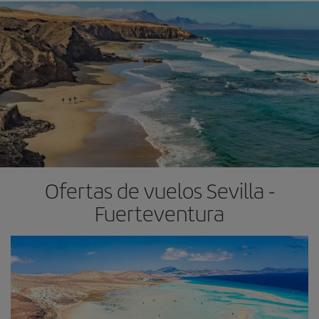
Ofertas de vuelos Sevilla -
Fuerteventura