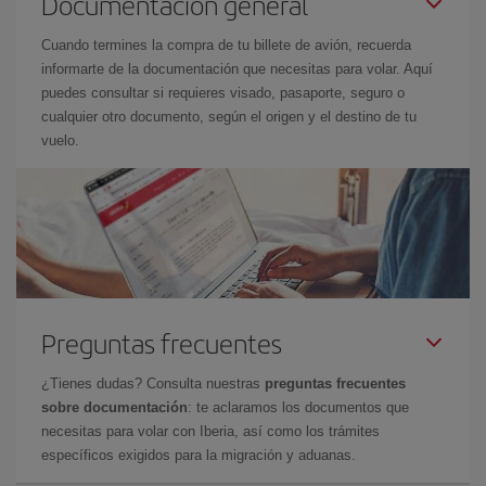
Documentación general
Cuando termines la compra de tu billete de avión, recuerda
informarte de la documentación que necesitas para volar. Aquí
puedes consultar si requieres visado, pasaporte, seguro o
cualquier otro documento, según el origen y el destino de tu
vuelo.
Preguntas frecuentes
¿Tienes dudas? Consulta nuestras
preguntas frecuentes
sobre documentación
: te aclaramos los documentos que
necesitas para volar con Iberia, así como los trámites
específicos exigidos para la migración y aduanas.