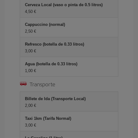
Cerveza Local (vaso o pinta de 0.5 litros)
4,50 €
Cappuccino (normal)
2,50 €
Refresco (botella de 0.33 litros)
3,00 €
Agua (botella de 0.33 litros)
1,00 €
Transporte
Billete de Ida (Transporte Local)
2,00 €
Taxi 1km (Tarifa Normal)
3,00 €