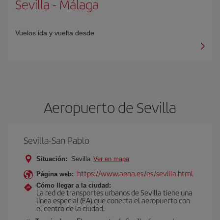
Sevilla
-
Málaga
Vuelos ida y vuelta desde
Aeropuerto de Sevilla
Sevilla-San Pablo
Situación:
Sevilla
Ver en mapa
https://www.aena.es/es/sevilla.html
Página web:
Cómo llegar a la ciudad:
La red de transportes urbanos de Sevilla tiene una
línea especial (EA) que conecta el aeropuerto con
el centro de la ciudad.