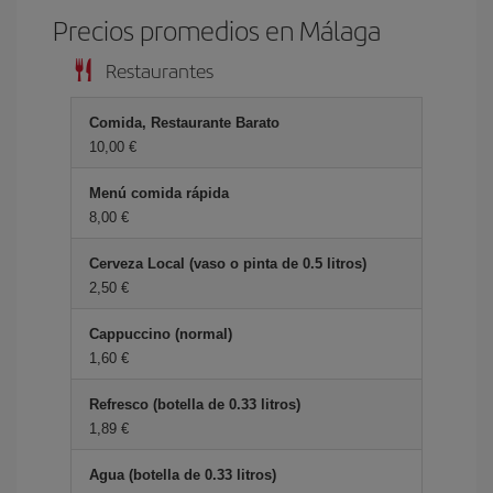
Precios promedios en Málaga
Restaurantes
Comida, Restaurante Barato
10,00 €
Menú comida rápida
8,00 €
Cerveza Local (vaso o pinta de 0.5 litros)
2,50 €
Cappuccino (normal)
1,60 €
Refresco (botella de 0.33 litros)
1,89 €
Agua (botella de 0.33 litros)