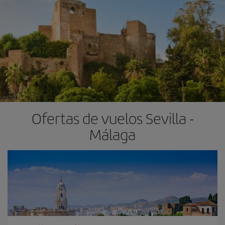
Ofertas de vuelos Sevilla -
Málaga