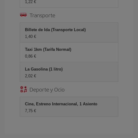
1,22 €
Transporte
Billete de Ida (Transporte Local)
1,40 €
Taxi 1km (Tarifa Normal)
0,86 €
La Gasolina (1 litro)
2,02 €
Deporte y Ocio
Cine, Estreno Internacional, 1 Asiento
7,75 €