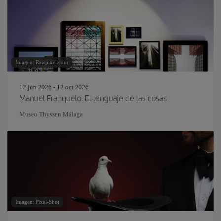
Imagen: Rawpixel.com
12 jun 2026 - 12 oct 2026
Manuel Franquelo. El lenguaje de las cosas
Museo Thyssen Málaga
Imagen: Pixel-Shot