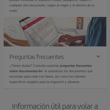
cualquier otro documento, según el origen y el destino de tu
vuelo.
Preguntas frecuentes
¿Tienes dudas? Consulta nuestras
preguntas frecuentes
sobre documentación
: te aclaramos los documentos que
necesitas para volar con Iberia, así como los trámites
específicos exigidos para la migración y aduanas.
Información útil para volar a