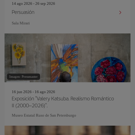
14 ago 2026 - 26 sep 2026
Persuasión
Sala Mirari
Imagen: Pressmaster
16 jun 2026 - 16 ago 2026
Exposición "Valery Katsuba. Realismo Romántico
II (2000–2026)".
Museo Estatal Ruso de San Petersburgo