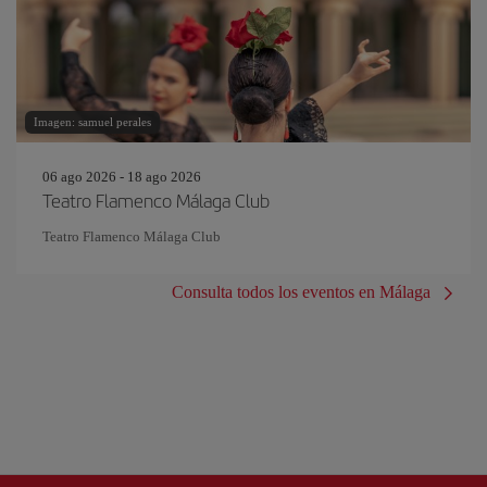
Imagen: samuel perales
06 ago 2026 - 18 ago 2026
Teatro Flamenco Málaga Club
Teatro Flamenco Málaga Club
Consulta todos los eventos en Málaga