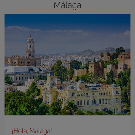
Málaga
¡Hola, Málaga!