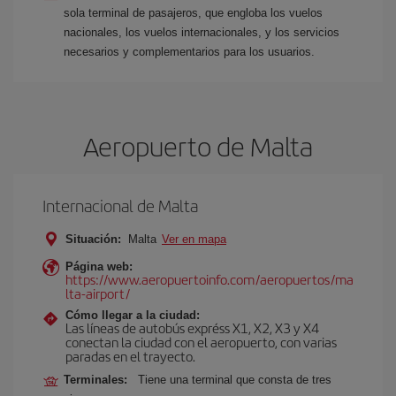
sola terminal de pasajeros, que engloba los vuelos
nacionales, los vuelos internacionales, y los servicios
necesarios y complementarios para los usuarios.
Aeropuerto de Malta
Internacional de Malta
Situación:
Malta
Ver en mapa
Página web:
https://www.aeropuertoinfo.com/aeropuertos/ma
lta-airport/
Cómo llegar a la ciudad:
Las líneas de autobús expréss X1, X2, X3 y X4
conectan la ciudad con el aeropuerto, con varias
paradas en el trayecto.
Terminales:
Tiene una terminal que consta de tres