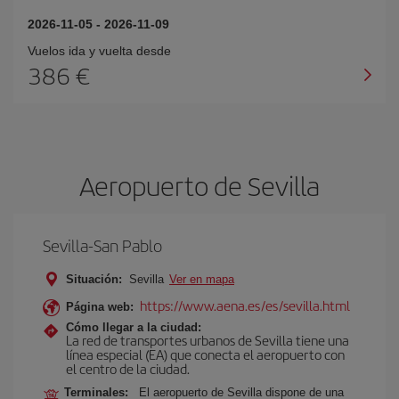
2026-11-05
-
2026-11-09
Vuelos ida y vuelta desde
386 €
Aeropuerto de Sevilla
Sevilla-San Pablo
Situación:
Sevilla
Ver en mapa
https://www.aena.es/es/sevilla.html
Página web:
Cómo llegar a la ciudad:
La red de transportes urbanos de Sevilla tiene una
línea especial (EA) que conecta el aeropuerto con
el centro de la ciudad.
Terminales:
El aeropuerto de Sevilla dispone de una