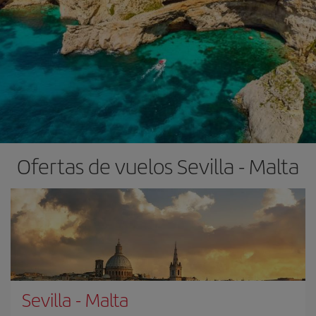
Ofertas de vuelos Sevilla - Malta
Sevilla
-
Malta