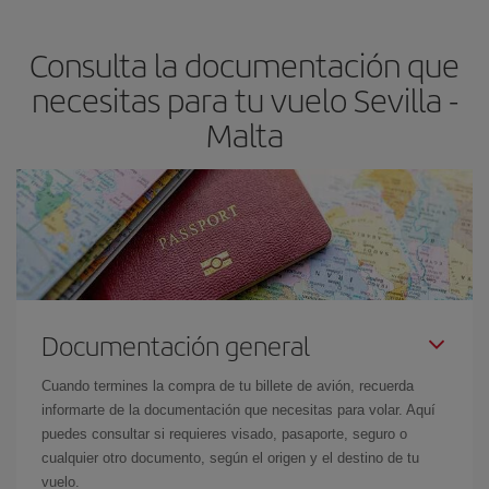
precio según tus necesidades de viaje. La tarifa básica, te
asegura el vuelo más barato.
Consulta la documentación que
necesitas para tu vuelo Sevilla -
Malta
Documentación general
Cuando termines la compra de tu billete de avión, recuerda
informarte de la documentación que necesitas para volar. Aquí
puedes consultar si requieres visado, pasaporte, seguro o
cualquier otro documento, según el origen y el destino de tu
vuelo.