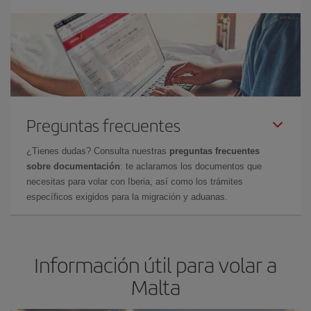
Preguntas frecuentes
¿Tienes dudas? Consulta nuestras
preguntas frecuentes
sobre documentación
: te aclaramos los documentos que
necesitas para volar con Iberia, así como los trámites
específicos exigidos para la migración y aduanas.
Información útil para volar a
Malta