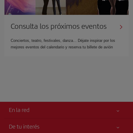
Consulta los próximos eventos
Conciertos, teatro, festivales, danza... Déjate inspirar por los
mejores eventos del calendario y reserva tu billete de avión
En la red
De tu interés