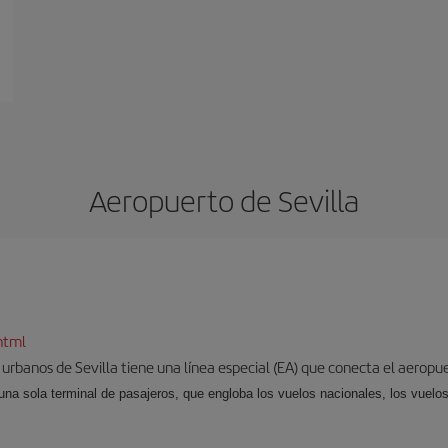
Aeropuerto de Sevilla
html
 urbanos de Sevilla tiene una línea especial (EA) que conecta el aeropue
una sola terminal de pasajeros, que engloba los vuelos nacionales, los vuelos