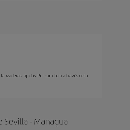
lanzaderas rápidas. Por carretera a través de la
e Sevilla - Managua