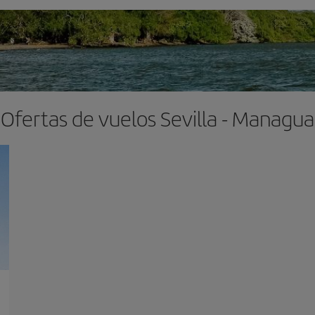
Ofertas de vuelos Sevilla - Managua