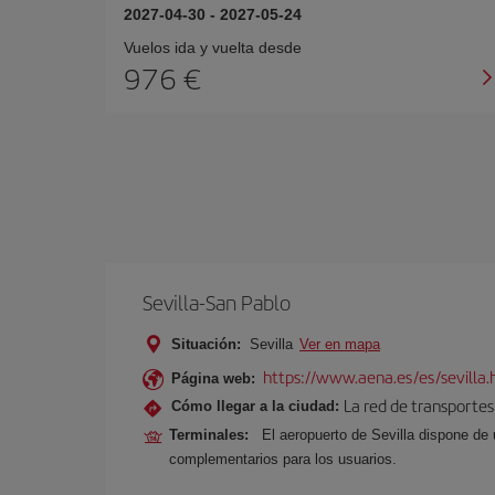
2027-04-30
-
2027-05-24
Vuelos ida y vuelta desde
976 €
Sevilla-San Pablo
Situación:
Sevilla
Ver en mapa
https://www.aena.es/es/sevilla.
Página web:
La red de transportes
Cómo llegar a la ciudad:
Terminales:
El aeropuerto de Sevilla dispone de 
complementarios para los usuarios.