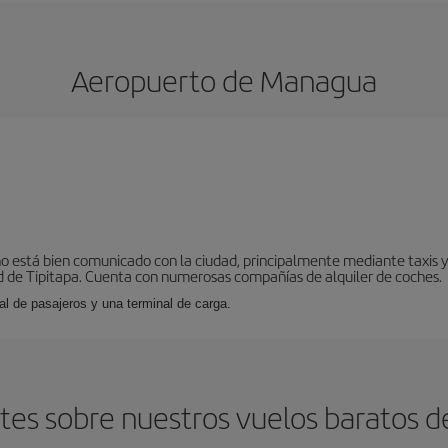
Aeropuerto de Managua
o está bien comunicado con la ciudad, principalmente mediante taxis y 
 de Tipitapa. Cuenta con numerosas compañías de alquiler de coches.
al de pasajeros y una terminal de carga.
es sobre nuestros vuelos baratos d