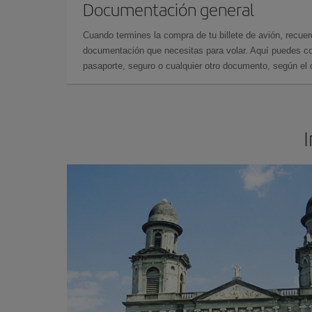
Documentación general
Cuando termines la compra de tu billete de avión, recuer
documentación que necesitas para volar. Aquí puedes con
pasaporte, seguro o cualquier otro documento, según el o