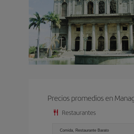
Precios promedios en Mana
Restaurantes
Comida, Restaurante Barato