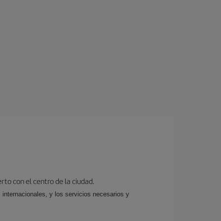
rto con el centro de la ciudad.
 internacionales, y los servicios necesarios y