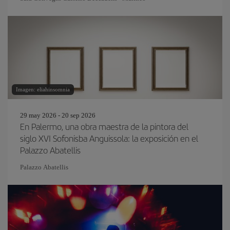
Imagen: eliahinsomnia
29 may 2026 - 20 sep 2026
En Palermo, una obra maestra de la pintora del
siglo XVI Sofonisba Anguissola: la exposición en el
Palazzo Abatellis
Palazzo Abatellis