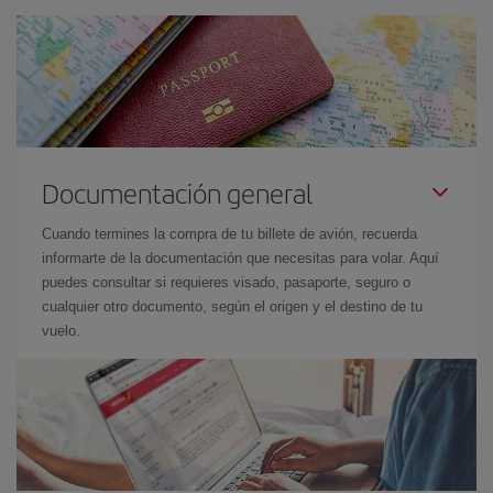
Documentación general
Cuando termines la compra de tu billete de avión, recuerda
informarte de la documentación que necesitas para volar. Aquí
puedes consultar si requieres visado, pasaporte, seguro o
cualquier otro documento, según el origen y el destino de tu
vuelo.