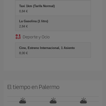
Taxi 1km (Tarifa Normal)
0,84 €
La Gasolina (1 litro)
2,84 €
Deporte y Ocio
Cine, Estreno Internacional, 1 Asiento
8,00 €
El tiempo en Palermo