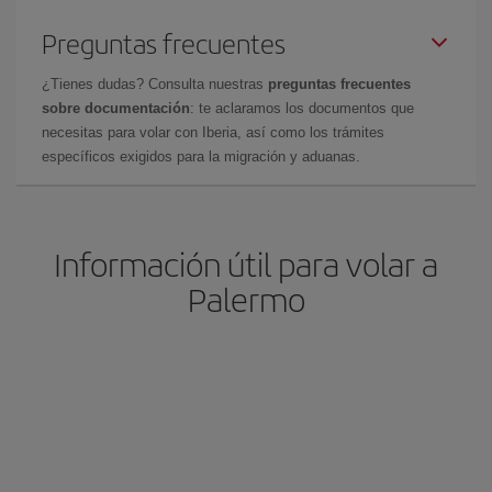
Preguntas frecuentes
¿Tienes dudas? Consulta nuestras
preguntas frecuentes
sobre documentación
: te aclaramos los documentos que
necesitas para volar con Iberia, así como los trámites
específicos exigidos para la migración y aduanas.
Información útil para volar a
Palermo