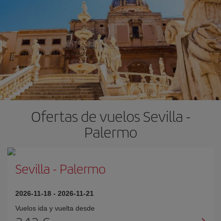
Ofertas de vuelos Sevilla -
Palermo
Sevilla
-
Palermo
2026-11-18
-
2026-11-21
Vuelos ida y vuelta desde