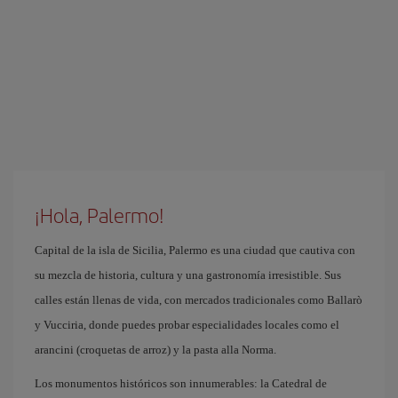
¡Hola, Palermo!
Capital de la isla de Sicilia, Palermo es una ciudad que cautiva con
su mezcla de historia, cultura y una gastronomía irresistible. Sus
calles están llenas de vida, con mercados tradicionales como Ballarò
y Vucciria, donde puedes probar especialidades locales como el
arancini (croquetas de arroz) y la pasta alla Norma.
Los monumentos históricos son innumerables: la Catedral de