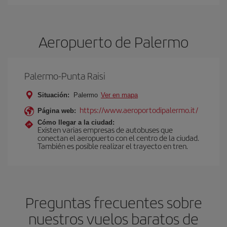
Aeropuerto de Palermo
Palermo-Punta Raisi
Situación:
Palermo
Ver en mapa
https://www.aeroportodipalermo.it/
Página web:
Cómo llegar a la ciudad:
Existen varias empresas de autobuses que
conectan el aeropuerto con el centro de la ciudad.
También es posible realizar el trayecto en tren.
Preguntas frecuentes sobre
nuestros vuelos baratos de