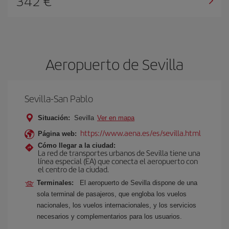
342 €
Aeropuerto de Sevilla
Sevilla-San Pablo
Situación:
Sevilla
Ver en mapa
https://www.aena.es/es/sevilla.html
Página web:
Cómo llegar a la ciudad:
La red de transportes urbanos de Sevilla tiene una
línea especial (EA) que conecta el aeropuerto con
el centro de la ciudad.
Terminales:
El aeropuerto de Sevilla dispone de una
sola terminal de pasajeros, que engloba los vuelos
nacionales, los vuelos internacionales, y los servicios
necesarios y complementarios para los usuarios.