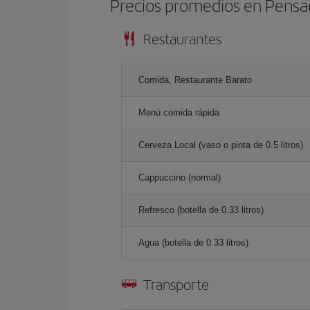
Precios promedios en Pensa
Restaurantes
Comida, Restaurante Barato
Menú comida rápida
Cerveza Local (vaso o pinta de 0.5 litros)
Cappuccino (normal)
Refresco (botella de 0.33 litros)
Agua (botella de 0.33 litros)
Transporte