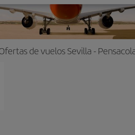
Ofertas de vuelos Sevilla - Pensacol