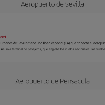
Aeropuerto de Sevilla
html
 urbanos de Sevilla tiene una línea especial (EA) que conecta el aeropue
una sola terminal de pasajeros, que engloba los vuelos nacionales, los vuelos
Aeropuerto de Pensacola