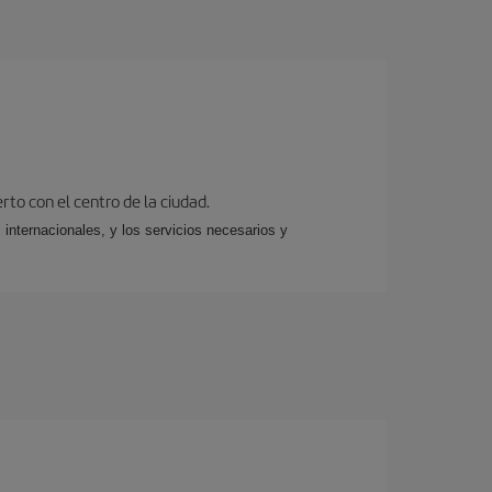
rto con el centro de la ciudad.
 internacionales, y los servicios necesarios y