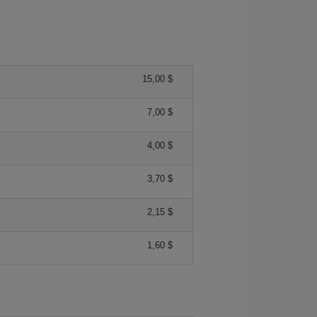
15,00 $
7,00 $
4,00 $
3,70 $
2,15 $
1,60 $