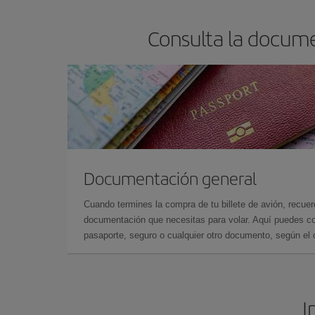
Consulta la docume
Documentación general
Cuando termines la compra de tu billete de avión, recuer
documentación que necesitas para volar. Aquí puedes con
pasaporte, seguro o cualquier otro documento, según el o
I