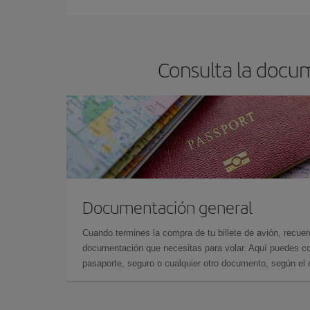
Consulta la docum
Documentación general
Cuando termines la compra de tu billete de avión, recuer
documentación que necesitas para volar. Aquí puedes con
pasaporte, seguro o cualquier otro documento, según el o