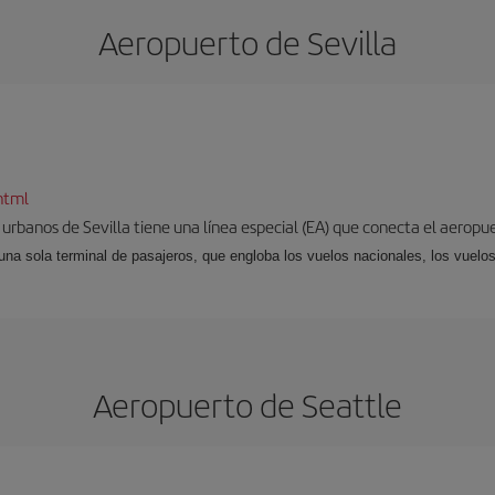
Aeropuerto de Sevilla
html
 urbanos de Sevilla tiene una línea especial (EA) que conecta el aeropue
una sola terminal de pasajeros, que engloba los vuelos nacionales, los vuelos
Aeropuerto de Seattle