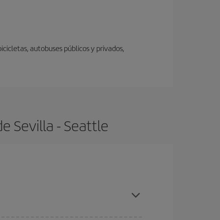
icicletas, autobuses públicos y privados,
 Sevilla - Seattle