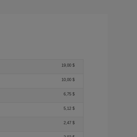
19,00 $
10,00 $
6,75 $
5,12 $
2,47 $