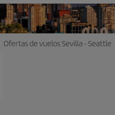
Ofertas de vuelos Sevilla - Seattle