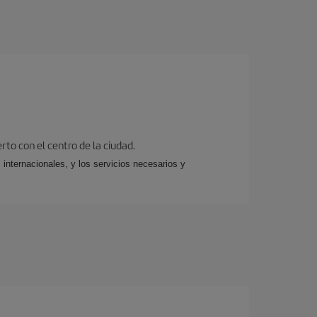
rto con el centro de la ciudad.
 internacionales, y los servicios necesarios y