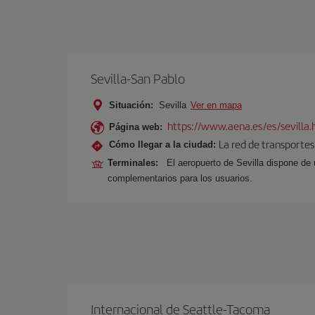
Sevilla-San Pablo
Situación:
Sevilla
Ver en mapa
https://www.aena.es/es/sevilla.
Página web:
La red de transportes
Cómo llegar a la ciudad:
Terminales:
El aeropuerto de Sevilla dispone de 
complementarios para los usuarios.
Internacional de Seattle-Tacoma