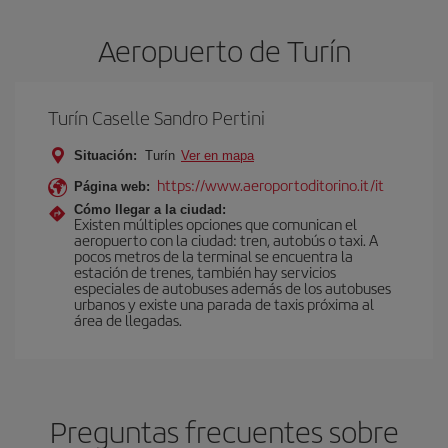
Aeropuerto de Turín
Turín Caselle Sandro Pertini
Situación:
Turín
Ver en mapa
https://www.aeroportoditorino.it/it
Página web:
Cómo llegar a la ciudad:
Existen múltiples opciones que comunican el
aeropuerto con la ciudad: tren, autobús o taxi. A
pocos metros de la terminal se encuentra la
estación de trenes, también hay servicios
especiales de autobuses además de los autobuses
urbanos y existe una parada de taxis próxima al
área de llegadas.
Preguntas frecuentes sobre