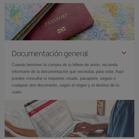
Documentación general
Cuando termines la compra de tu billete de avión, recuerda
informarte de la documentación que necesitas para volar. Aquí
puedes consultar si requieres visado, pasaporte, seguro o
cualquier otro documento, según el origen y el destino de tu
vuelo.