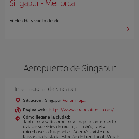
Singapur
-
Menorca
Vuelos ida y vuelta desde
Aeropuerto de Singapur
Internacional de Singapur
Situación:
Singapur
Ver en mapa
https://www.changiairport.com/
Página web:
Cómo llegar a la ciudad:
Tanto para salir como para llegar al aeropuerto
existen servicios de metro, autobús, taxi y
microbuses o furgonetas. Además existe una
lanzadera hasta la estación de tren Tanah Merah.