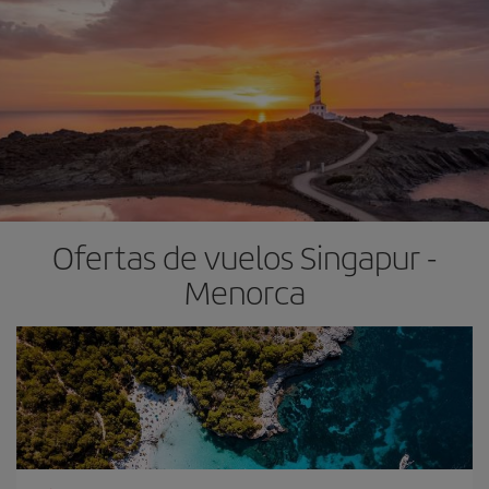
Ofertas de vuelos Singapur -
Menorca