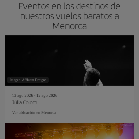
Eventos en los destinos de
nuestros vuelos baratos a
Menorca
Imagen: Affluent Designs
12 ago 2026 - 12 ago 2026
Júlia Colom
Ver ubicación en Menorca