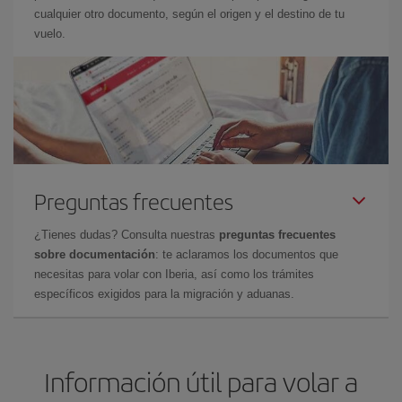
cualquier otro documento, según el origen y el destino de tu
vuelo.
Preguntas frecuentes
¿Tienes dudas? Consulta nuestras
preguntas frecuentes
sobre documentación
: te aclaramos los documentos que
necesitas para volar con Iberia, así como los trámites
específicos exigidos para la migración y aduanas.
Información útil para volar a