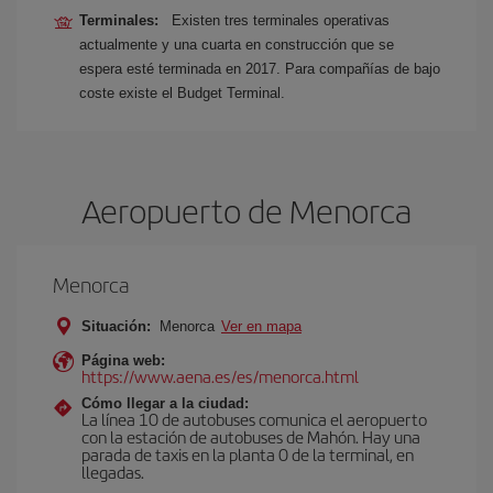
Terminales:
Existen tres terminales operativas
actualmente y una cuarta en construcción que se
espera esté terminada en 2017. Para compañías de bajo
coste existe el Budget Terminal.
Aeropuerto de Menorca
Menorca
Situación:
Menorca
Ver en mapa
Página web:
https://www.aena.es/es/menorca.html
Cómo llegar a la ciudad:
La línea 10 de autobuses comunica el aeropuerto
con la estación de autobuses de Mahón. Hay una
parada de taxis en la planta 0 de la terminal, en
llegadas.