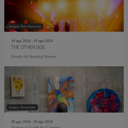
Imagen: Piotr Piatrouski
19 ago 2026 - 19 ago 2026
THE OTHER SIDE
Estadio del Sporting Maonés
Imagen: Pressmaster
20 ago 2026 - 20 ago 2026
Tempus Fugit da Caminu