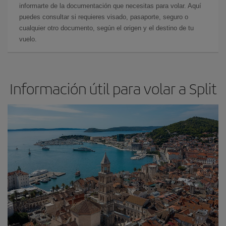
informarte de la documentación que necesitas para volar. Aquí
puedes consultar si requieres visado, pasaporte, seguro o
cualquier otro documento, según el origen y el destino de tu
vuelo.
Información útil para volar a Split