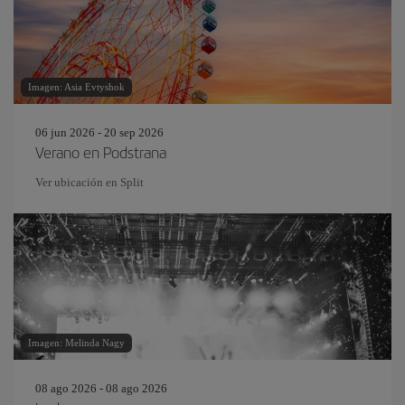
Imagen: Asia Evtyshok
06 jun 2026 - 20 sep 2026
Verano en Podstrana
Ver ubicación en Split
Imagen: Melinda Nagy
08 ago 2026 - 08 ago 2026