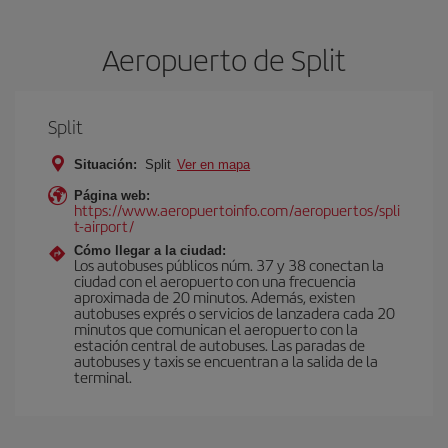
Aeropuerto de Split
Split
Situación:
Split
Ver en mapa
Página web:
https://www.aeropuertoinfo.com/aeropuertos/spli
t-airport/
Cómo llegar a la ciudad:
Los autobuses públicos núm. 37 y 38 conectan la
ciudad con el aeropuerto con una frecuencia
aproximada de 20 minutos. Además, existen
autobuses exprés o servicios de lanzadera cada 20
minutos que comunican el aeropuerto con la
estación central de autobuses. Las paradas de
autobuses y taxis se encuentran a la salida de la
terminal.