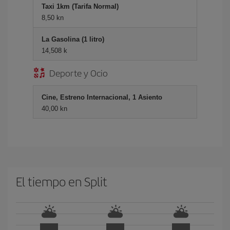
Taxi 1km (Tarifa Normal)
8,50 kn
La Gasolina (1 litro)
14,508 k
Deporte y Ocio
Cine, Estreno Internacional, 1 Asiento
40,00 kn
El tiempo en Split