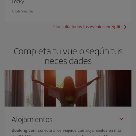
Locky
Club Vanilla
Consulta todos los eventos en Split
Completa tu vuelo según tus
necesidades
Alojamientos
Booking.com
conecta a los viajeros con alojamientos en más