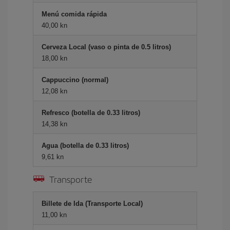
Menú comida rápida
40,00 kn
Cerveza Local (vaso o pinta de 0.5 litros)
18,00 kn
Cappuccino (normal)
12,08 kn
Refresco (botella de 0.33 litros)
14,38 kn
Agua (botella de 0.33 litros)
9,61 kn
Transporte
Billete de Ida (Transporte Local)
11,00 kn