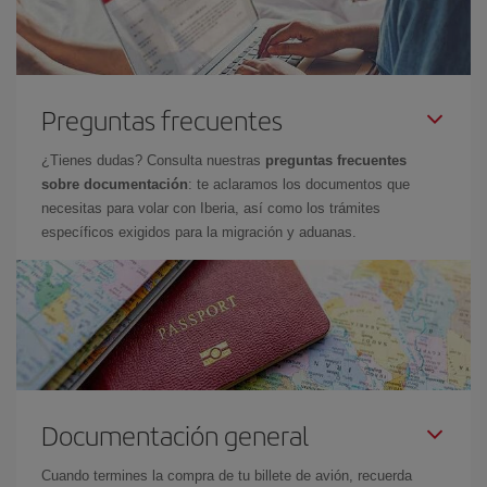
Preguntas frecuentes
¿Tienes dudas? Consulta nuestras
preguntas frecuentes
sobre documentación
: te aclaramos los documentos que
necesitas para volar con Iberia, así como los trámites
específicos exigidos para la migración y aduanas.
Documentación general
Cuando termines la compra de tu billete de avión, recuerda