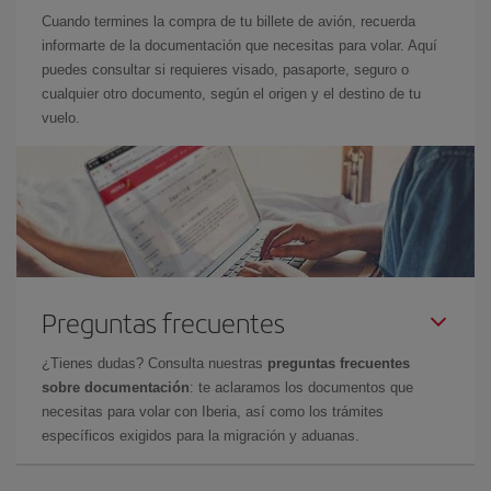
Cuando termines la compra de tu billete de avión, recuerda
informarte de la documentación que necesitas para volar. Aquí
puedes consultar si requieres visado, pasaporte, seguro o
cualquier otro documento, según el origen y el destino de tu
vuelo.
Preguntas frecuentes
¿Tienes dudas? Consulta nuestras
preguntas frecuentes
sobre documentación
: te aclaramos los documentos que
necesitas para volar con Iberia, así como los trámites
específicos exigidos para la migración y aduanas.