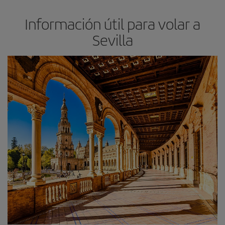
Información útil para volar a
Sevilla