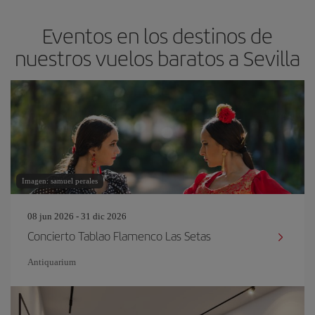
Eventos en los destinos de
nuestros vuelos baratos a Sevilla
Imagen: samuel perales
08 jun 2026 - 31 dic 2026
Concierto Tablao Flamenco Las Setas
Antiquarium