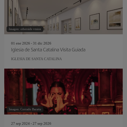
Imagen: otherside vision
01 ene 2026 - 31 dic 2026
Iglesia de Santa Catalina Visita Guiada
IGLESIA DE SANTA CATALINA
Imagen: Corrado Baratta
27 sep 2024 - 27 sep 2026