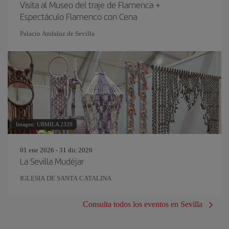
Visita al Museo del traje de Flamenca +
Espectáculo Flamenco con Cena
Palacio Andaluz de Sevilla
Imagen: URMILA 2320
01 ene 2026 - 31 dic 2026
La Sevilla Mudéjar
IGLESIA DE SANTA CATALINA
Consulta todos los eventos en Sevilla