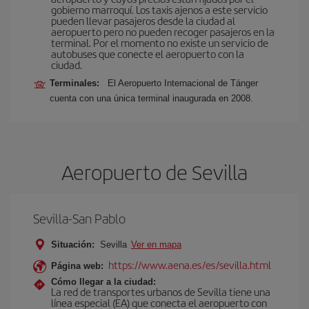
gobierno marroquí. Los taxis ajenos a este servicio
pueden llevar pasajeros desde la ciudad al
aeropuerto pero no pueden recoger pasajeros en la
terminal. Por el momento no existe un servicio de
autobuses que conecte el aeropuerto con la
ciudad.
Terminales:
El Aeropuerto Internacional de Tánger
cuenta con una única terminal inaugurada en 2008.
Aeropuerto de Sevilla
Sevilla-San Pablo
Situación:
Sevilla
Ver en mapa
https://www.aena.es/es/sevilla.html
Página web:
Cómo llegar a la ciudad:
La red de transportes urbanos de Sevilla tiene una
línea especial (EA) que conecta el aeropuerto con