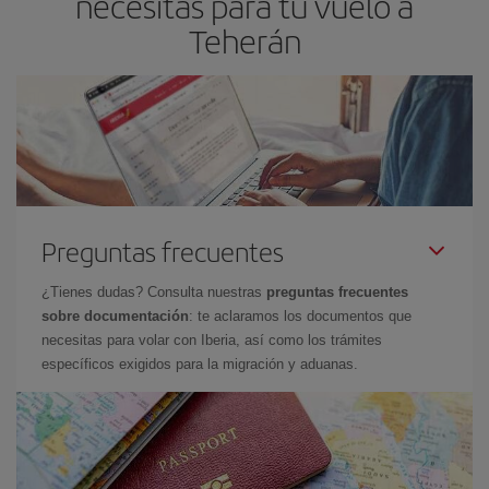
necesitas para tu vuelo a
Teherán
Preguntas frecuentes
¿Tienes dudas? Consulta nuestras
preguntas frecuentes
sobre documentación
: te aclaramos los documentos que
necesitas para volar con Iberia, así como los trámites
específicos exigidos para la migración y aduanas.