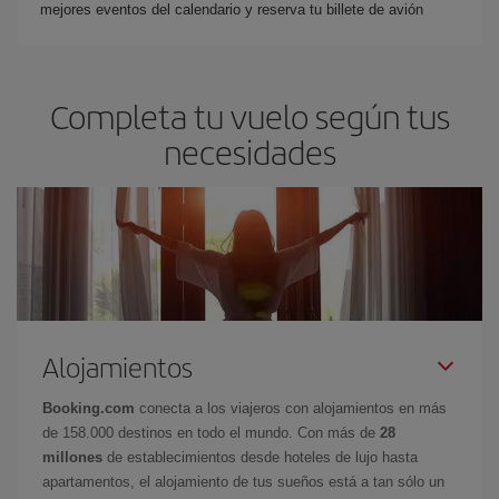
mejores eventos del calendario y reserva tu billete de avión
Completa tu vuelo según tus
necesidades
Alojamientos
Booking.com
conecta a los viajeros con alojamientos en más
de 158.000 destinos en todo el mundo. Con más de
28
millones
de establecimientos desde hoteles de lujo hasta
apartamentos, el alojamiento de tus sueños está a tan sólo un