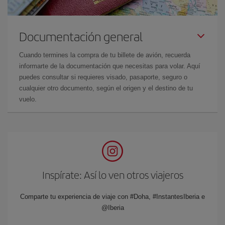
Documentación general
Cuando termines la compra de tu billete de avión, recuerda
informarte de la documentación que necesitas para volar. Aquí
puedes consultar si requieres visado, pasaporte, seguro o
cualquier otro documento, según el origen y el destino de tu
vuelo.
Inspírate: Así lo ven otros viajeros
Comparte tu experiencia de viaje con #Doha, #InstantesIberia e
@Iberia