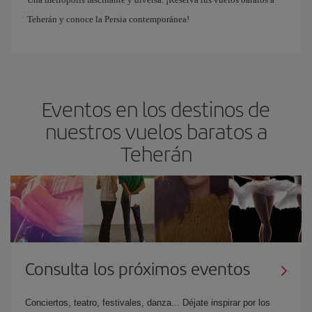
Teherán y conoce la Persia contemporánea!
Eventos en los destinos de
nuestros vuelos baratos a
Teherán
Consulta los próximos eventos
Conciertos, teatro, festivales, danza... Déjate inspirar por los