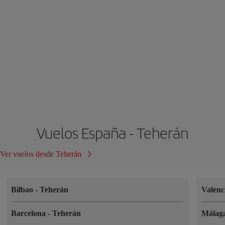
Vuelos España - Teherán
Ver vuelos desde Teherán
Bilbao
-
Teherán
Valenc
Barcelona
-
Teherán
Málag