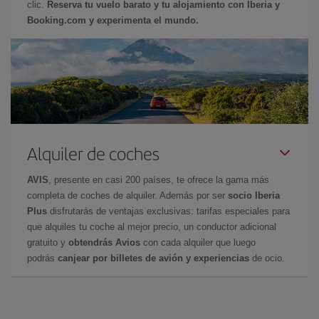
clic.
Reserva tu vuelo barato y tu alojamiento con Iberia y
Booking.com y experimenta el mundo.
Alquiler de coches
AVIS
, presente en casi 200 países, te ofrece la gama más
completa de coches de alquiler. Además por ser
socio Iberia
Plus
disfrutarás de ventajas exclusivas: tarifas especiales para
que alquiles tu coche al mejor precio, un conductor adicional
gratuito y
obtendrás Avios
con cada alquiler que luego
podrás
canjear por billetes de avión y experiencias
de ocio.