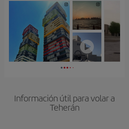
Información útil para volar a
Teherán