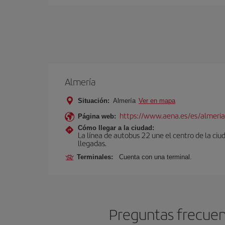
Almería
Situación:
Almería
Ver en mapa
https://www.aena.es/es/almeria
Página web:
Cómo llegar a la ciudad:
La línea de autobus 22 une el centro de la ciu
llegadas.
Terminales:
Cuenta con una terminal.
Preguntas frecuent