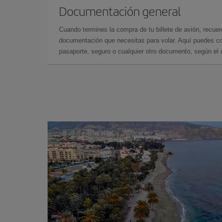
Documentación general
Cuando termines la compra de tu billete de avión, recuer
documentación que necesitas para volar. Aquí puedes con
pasaporte, seguro o cualquier otro documento, según el o