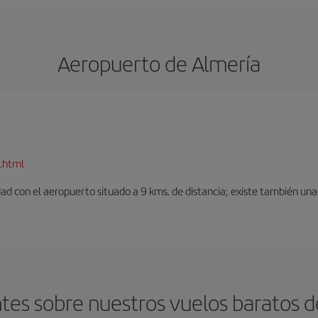
Aeropuerto de Almería
.html
dad con el aeropuerto situado a 9 kms. de distancia; existe también una 
es sobre nuestros vuelos baratos de