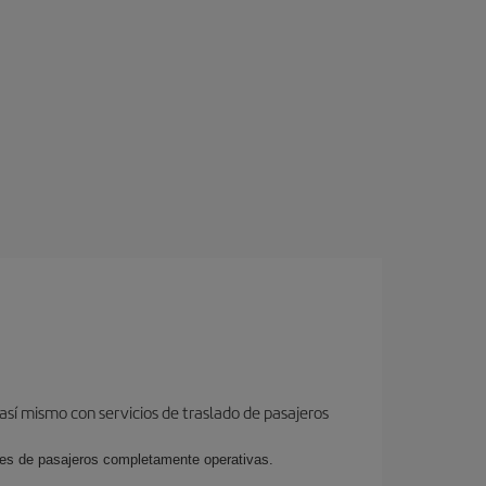
así mismo con servicios de traslado de pasajeros
ales de pasajeros completamente operativas.