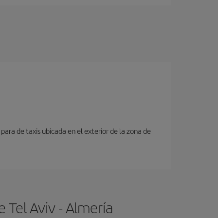
para de taxis ubicada en el exterior de la zona de
 Tel Aviv - Almería