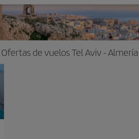
Ofertas de vuelos Tel Aviv - Almería