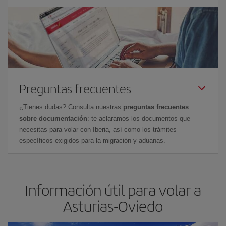
Preguntas frecuentes
¿Tienes dudas? Consulta nuestras
preguntas frecuentes
sobre documentación
: te aclaramos los documentos que
necesitas para volar con Iberia, así como los trámites
específicos exigidos para la migración y aduanas.
Información útil para volar a
Asturias-Oviedo