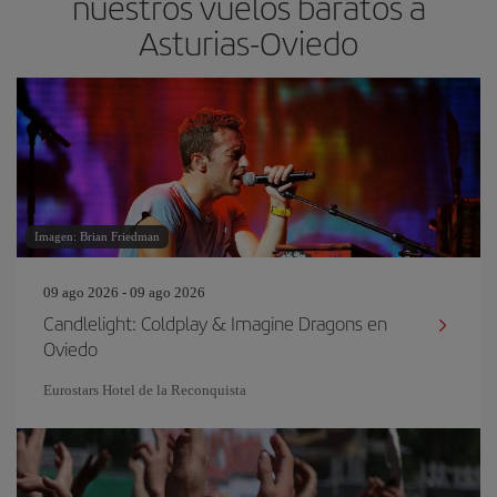
nuestros vuelos baratos a
Asturias-Oviedo
Imagen: Brian Friedman
09 ago 2026 - 09 ago 2026
Candlelight: Coldplay & Imagine Dragons en
Oviedo
Eurostars Hotel de la Reconquista