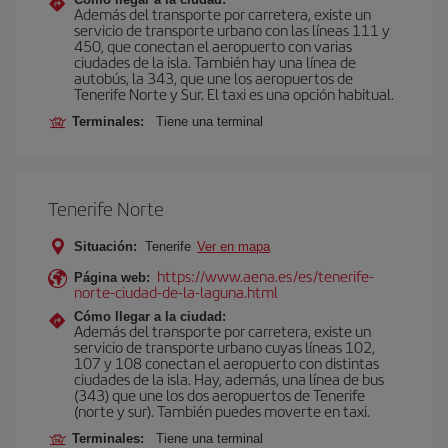
Además del transporte por carretera, existe un
servicio de transporte urbano con las líneas 111 y
450, que conectan el aeropuerto con varias
ciudades de la isla. También hay una línea de
autobús, la 343, que une los aeropuertos de
Tenerife Norte y Sur. El taxi es una opción habitual.
Terminales:
Tiene una terminal
Tenerife Norte
Situación:
Tenerife
Ver en mapa
https://www.aena.es/es/tenerife-
Página web:
norte-ciudad-de-la-laguna.html
Cómo llegar a la ciudad:
Además del transporte por carretera, existe un
servicio de transporte urbano cuyas líneas 102,
107 y 108 conectan el aeropuerto con distintas
ciudades de la isla. Hay, además, una línea de bus
(343) que une los dos aeropuertos de Tenerife
(norte y sur). También puedes moverte en taxi.
Terminales:
Tiene una terminal