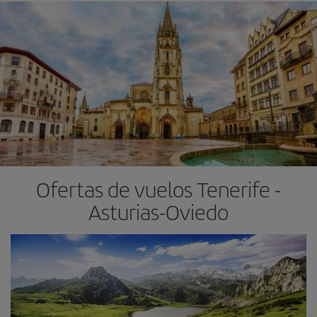
Ofertas de vuelos Tenerife -
Asturias-Oviedo