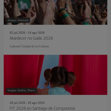
Imagen: bbernard
02 jul 2026 - 14 ago 2026
Atardecer no Gaiás 2026
Laboral Ciudad de la Cultura
Imagen: Andrey_Popov
28 jul 2026 - 29 ago 2026
FIT 2026 en Santiago de Compostela