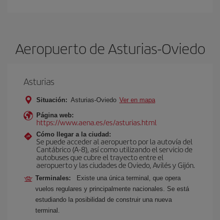
Aeropuerto de Asturias-Oviedo
Asturias
Situación:
Asturias-Oviedo
Ver en mapa
Página web:
https://www.aena.es/es/asturias.html
Cómo llegar a la ciudad:
Se puede acceder al aeropuerto por la autovía del
Cantábrico (A-8), así como utilizando el servicio de
autobuses que cubre el trayecto entre el
aeropuerto y las ciudades de Oviedo, Avilés y Gijón.
Terminales:
Existe una única terminal, que opera
vuelos regulares y principalmente nacionales. Se está
estudiando la posibilidad de construir una nueva
terminal.