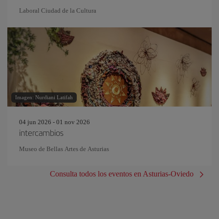
Laboral Ciudad de la Cultura
Imagen: Nurdiani Latifah
04 jun 2026 - 01 nov 2026
intercambios
Museo de Bellas Artes de Asturias
Consulta todos los eventos en Asturias-Oviedo