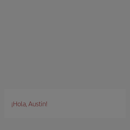
¡Hola, Austin!