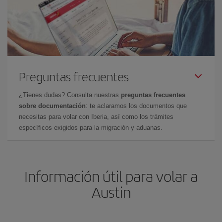
Preguntas frecuentes
¿Tienes dudas? Consulta nuestras
preguntas frecuentes
sobre documentación
: te aclaramos los documentos que
necesitas para volar con Iberia, así como los trámites
específicos exigidos para la migración y aduanas.
Información útil para volar a
Austin