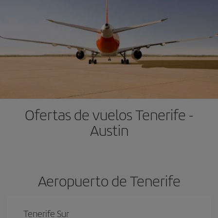
Ofertas de vuelos Tenerife -
Austin
Aeropuerto de Tenerife
Tenerife Sur