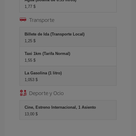
1,77 $
Transporte
Billete de Ida (Transporte Local)
1,25 $
Taxi 1km (Tarifa Normal)
1,55 $
La Gasolina (1 litro)
1,053 $
Deporte y Ocio
Cine, Estreno Internacional, 1 Asiento
13,00 $