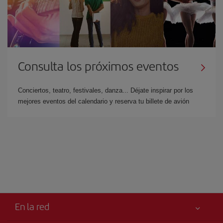
Consulta los próximos eventos
Conciertos, teatro, festivales, danza... Déjate inspirar por los
mejores eventos del calendario y reserva tu billete de avión
En la red