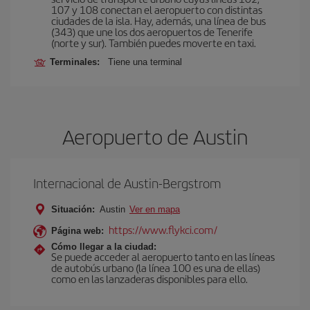
107 y 108 conectan el aeropuerto con distintas
ciudades de la isla. Hay, además, una línea de bus
(343) que une los dos aeropuertos de Tenerife
(norte y sur). También puedes moverte en taxi.
Terminales:
Tiene una terminal
Aeropuerto de Austin
Internacional de Austin-Bergstrom
Situación:
Austin
Ver en mapa
https://www.flykci.com/
Página web:
Cómo llegar a la ciudad:
Se puede acceder al aeropuerto tanto en las líneas
de autobús urbano (la línea 100 es una de ellas)
como en las lanzaderas disponibles para ello.