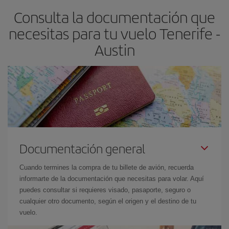
Consulta la documentación que
necesitas para tu vuelo Tenerife -
Austin
Documentación general
Cuando termines la compra de tu billete de avión, recuerda
informarte de la documentación que necesitas para volar. Aquí
puedes consultar si requieres visado, pasaporte, seguro o
cualquier otro documento, según el origen y el destino de tu
vuelo.