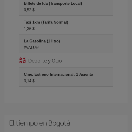
Billete de Ida (Transporte Local)
0,52 $
Taxi 1km (Tarifa Normal)
1,36 $
La Gasolina (1 litro)
#VALUE!
Deporte y Ocio
Cine, Estreno Internacional, 1 Asiento
3,14 $
El tiempo en Bogotá