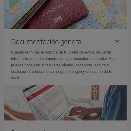
Documentación general
Cuando termines la compra de tu billete de avión, recuerda
informarte de la documentación que necesitas para volar. Aquí
puedes consultar si requieres visado, pasaporte, seguro o
cualquier otro documento, según el origen y el destino de tu
vuelo.