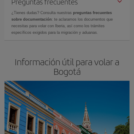
Preguntas frecuentes
¿Tienes dudas? Consulta nuestras
preguntas frecuentes
sobre documentación
: te aclaramos los documentos que
necesitas para volar con Iberia, así como los trámites
específicos exigidos para la migración y aduanas.
Información útil para volar a
Bogotá