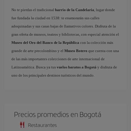
No te pierdas el tradicional
barrio de la Candelaria
, lugar donde
fue fundada la ciudad en 1538: te enamorarán sus calles
adoquinadas y sus casas bajas de llamativos colores. Disfruta de la
gran oferta de museos, teatros y bibliotecas, con especial atención el
Museo del Oro del Banco de la República
con la colección más
grande de arte precolombino y el
Museo Botero
que cuenta con una
de las más importantes colecciones de arte internacional de
Latinoamérica. Busca ya tus
vuelos baratos a Bogotá
y disfruta de
uno de los principales destinos turísticos del mundo.
Precios promedios en Bogotá
Restaurantes