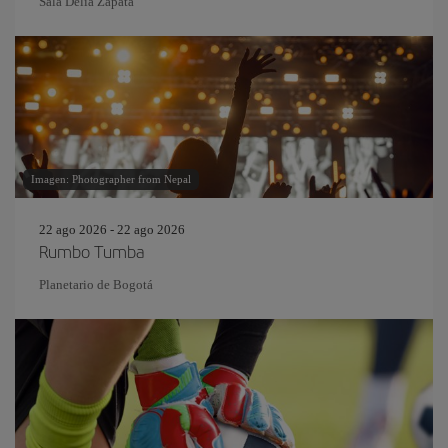
Sala Delia Zapata
Imagen: Photographer from Nepal
22 ago 2026 - 22 ago 2026
Rumbo Tumba
Planetario de Bogotá