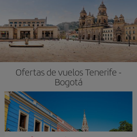
Ofertas de vuelos Tenerife -
Bogotá