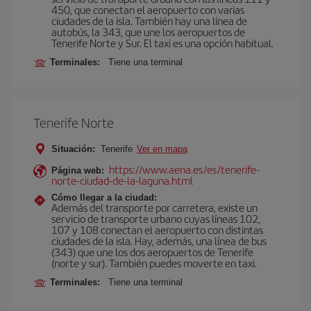
450, que conectan el aeropuerto con varias
ciudades de la isla. También hay una línea de
autobús, la 343, que une los aeropuertos de
Tenerife Norte y Sur. El taxi es una opción habitual.
Terminales:
Tiene una terminal
Tenerife Norte
Situación:
Tenerife
Ver en mapa
https://www.aena.es/es/tenerife-
Página web:
norte-ciudad-de-la-laguna.html
Cómo llegar a la ciudad:
Además del transporte por carretera, existe un
servicio de transporte urbano cuyas líneas 102,
107 y 108 conectan el aeropuerto con distintas
ciudades de la isla. Hay, además, una línea de bus
(343) que une los dos aeropuertos de Tenerife
(norte y sur). También puedes moverte en taxi.
Terminales:
Tiene una terminal