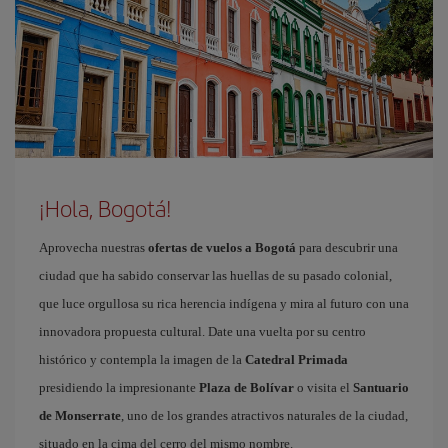
¡Hola, Bogotá!
Aprovecha nuestras
ofertas de vuelos a Bogotá
para descubrir una
ciudad que ha sabido conservar las huellas de su pasado colonial,
que luce orgullosa su rica herencia indígena y mira al futuro con una
innovadora propuesta cultural. Date una vuelta por su centro
histórico y contempla la imagen de la
Catedral Primada
presidiendo la impresionante
Plaza de Bolívar
o visita el
Santuario
de Monserrate
, uno de los grandes atractivos naturales de la ciudad,
situado en la cima del cerro del mismo nombre.