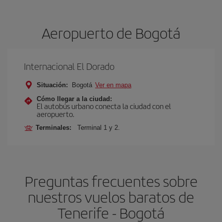
Aeropuerto de Bogotá
Internacional El Dorado
Situación:
Bogotá
Ver en mapa
Cómo llegar a la ciudad:
El autobús urbano conecta la ciudad con el
aeropuerto.
Terminales:
Terminal 1 y 2.
Preguntas frecuentes sobre
nuestros vuelos baratos de
Tenerife - Bogotá