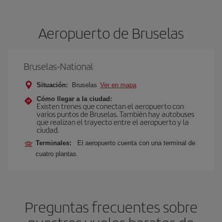
Aeropuerto de Bruselas
Bruselas-National
Situación:
Bruselas
Ver en mapa
Cómo llegar a la ciudad:
Existen trenes que conectan el aeropuerto con
varios puntos de Bruselas. También hay autobuses
que realizan el trayecto entre el aeropuerto y la
ciudad.
Terminales:
El aeropuerto cuenta con una terminal de
cuatro plantas.
Preguntas frecuentes sobre