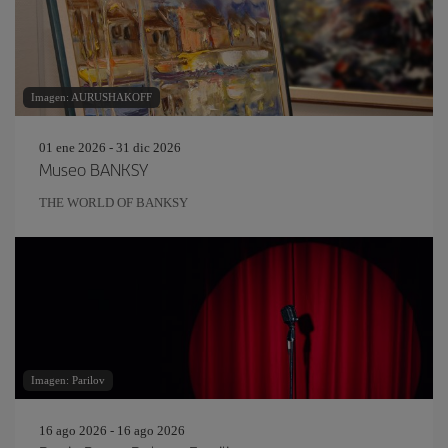
Imagen: AURUSHAKOFF
01 ene 2026 - 31 dic 2026
Museo BANKSY
THE WORLD OF BANKSY
Imagen: Parilov
16 ago 2026 - 16 ago 2026