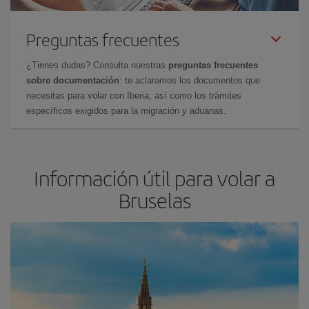
Preguntas frecuentes
¿Tienes dudas? Consulta nuestras
preguntas frecuentes
sobre documentación
: te aclaramos los documentos que
necesitas para volar con Iberia, así como los trámites
específicos exigidos para la migración y aduanas.
Información útil para volar a
Bruselas