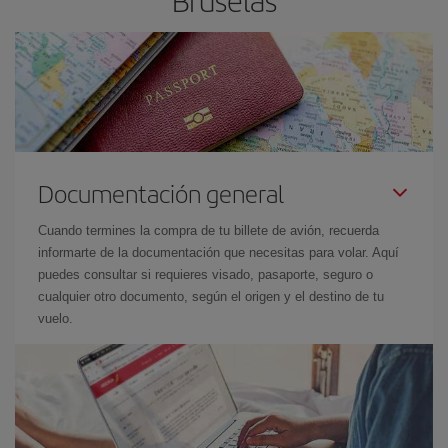
Bruselas
Documentación general
Cuando termines la compra de tu billete de avión, recuerda
informarte de la documentación que necesitas para volar. Aquí
puedes consultar si requieres visado, pasaporte, seguro o
cualquier otro documento, según el origen y el destino de tu
vuelo.