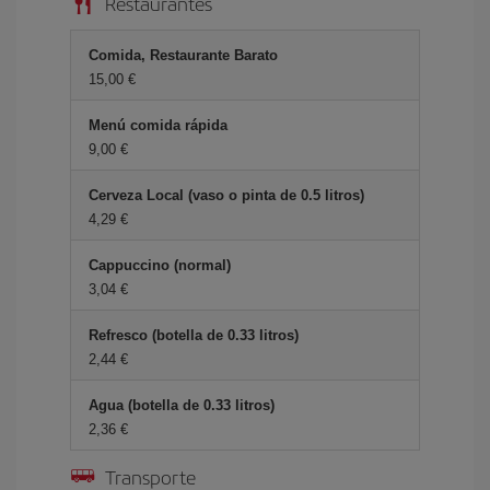
Restaurantes
Comida, Restaurante Barato
15,00 €
Menú comida rápida
9,00 €
Cerveza Local (vaso o pinta de 0.5 litros)
4,29 €
Cappuccino (normal)
3,04 €
Refresco (botella de 0.33 litros)
2,44 €
Agua (botella de 0.33 litros)
2,36 €
Transporte