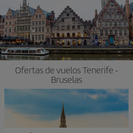
Ofertas de vuelos Tenerife -
Bruselas