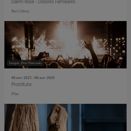
Darrin Rose - Dolores Familiares
Bar Celtica
Imagen: Piotr Piatrouski
06 nov 2025 - 06 nov 2026
Prostituta
Pilar