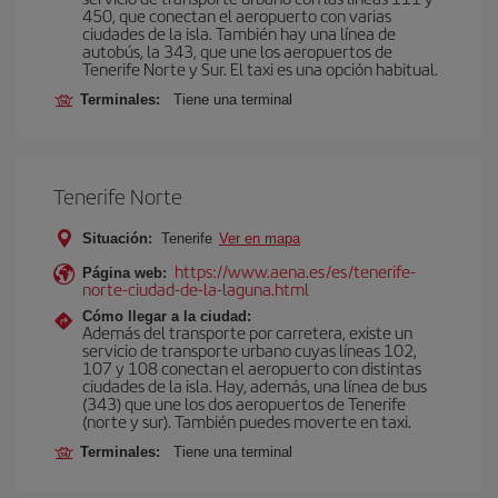
450, que conectan el aeropuerto con varias
ciudades de la isla. También hay una línea de
autobús, la 343, que une los aeropuertos de
Tenerife Norte y Sur. El taxi es una opción habitual.
Terminales:
Tiene una terminal
Tenerife Norte
Situación:
Tenerife
Ver en mapa
https://www.aena.es/es/tenerife-
Página web:
norte-ciudad-de-la-laguna.html
Cómo llegar a la ciudad:
Además del transporte por carretera, existe un
servicio de transporte urbano cuyas líneas 102,
107 y 108 conectan el aeropuerto con distintas
ciudades de la isla. Hay, además, una línea de bus
(343) que une los dos aeropuertos de Tenerife
(norte y sur). También puedes moverte en taxi.
Terminales:
Tiene una terminal