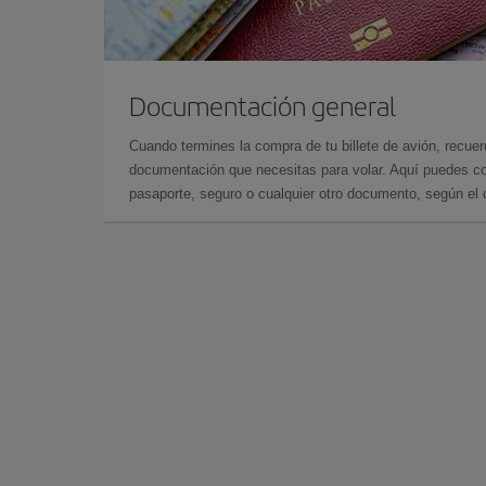
Documentación general
Cuando termines la compra de tu billete de avión, recuer
documentación que necesitas para volar. Aquí puedes con
pasaporte, seguro o cualquier otro documento, según el o