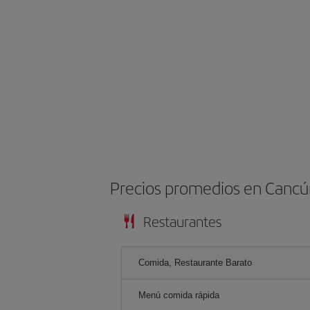
Precios promedios en Canc
Restaurantes
Comida, Restaurante Barato
Menú comida rápida