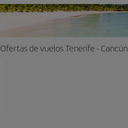
Ofertas de vuelos Tenerife - Cancún