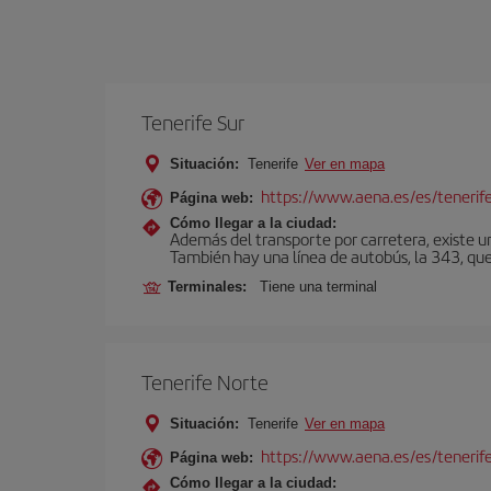
Tenerife Sur
Situación:
Tenerife
Ver en mapa
https://www.aena.es/es/tenerife
Página web:
Cómo llegar a la ciudad:
Además del transporte por carretera, existe un
También hay una línea de autobús, la 343, que 
Terminales:
Tiene una terminal
Tenerife Norte
Situación:
Tenerife
Ver en mapa
https://www.aena.es/es/tenerif
Página web:
Cómo llegar a la ciudad: