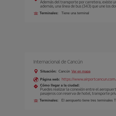
Además del transporte por carretera, existe un
además, una línea de bus (343) que une los do
Terminales:
Tiene una terminal
Internacional de Cancún
Situación:
Cancún
Ver en mapa
https://www.airportcancun.com
Página web:
Cómo llegar a la ciudad:
Puedes realizar la conexión entre el aeropuer
pasajeros con reserva de hotel, transporte pri
Terminales:
El aeropuerto tiene tres terminales T