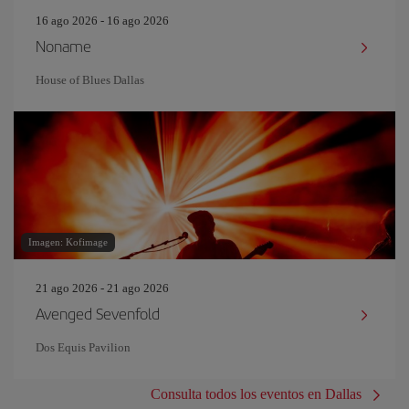
16 ago 2026 - 16 ago 2026
Noname
House of Blues Dallas
Imagen: Kofimage
21 ago 2026 - 21 ago 2026
Avenged Sevenfold
Dos Equis Pavilion
Consulta todos los eventos en Dallas