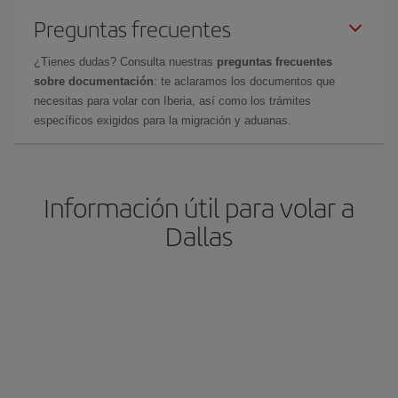
Preguntas frecuentes
¿Tienes dudas? Consulta nuestras
preguntas frecuentes
sobre documentación
: te aclaramos los documentos que
necesitas para volar con Iberia, así como los trámites
específicos exigidos para la migración y aduanas.
Información útil para volar a
Dallas