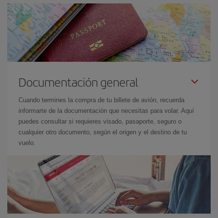
Documentación general
Cuando termines la compra de tu billete de avión, recuerda
informarte de la documentación que necesitas para volar. Aquí
puedes consultar si requieres visado, pasaporte, seguro o
cualquier otro documento, según el origen y el destino de tu
vuelo.