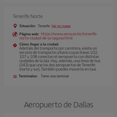
Tenerife Norte
Situación:
Tenerife
Ver en mapa
https://www.aena.es/es/tenerife-
Página web:
norte-ciudad-de-la-laguna.html
Cómo llegar a la ciudad:
Además del transporte por carretera, existe un
servicio de transporte urbano cuyas líneas 102,
107 y 108 conectan el aeropuerto con distintas
ciudades de la isla. Hay, además, una línea de bus
(343) que une los dos aeropuertos de Tenerife
(norte y sur). También puedes moverte en taxi.
Terminales:
Tiene una terminal
Aeropuerto de Dallas