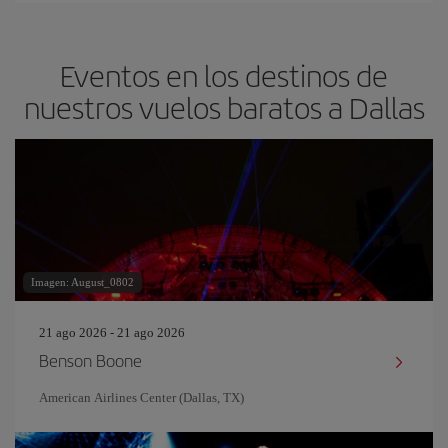
Eventos en los destinos de
nuestros vuelos baratos a Dallas
Imagen: August_0802
21 ago 2026 - 21 ago 2026
Benson Boone
American Airlines Center (Dallas, TX)