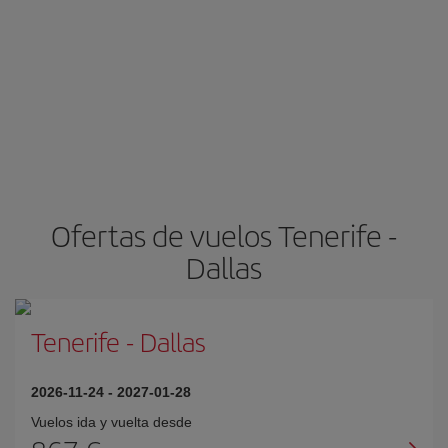
Ofertas de vuelos Tenerife -
Dallas
Tenerife
-
Dallas
2026-11-24
-
2027-01-28
Vuelos ida y vuelta desde