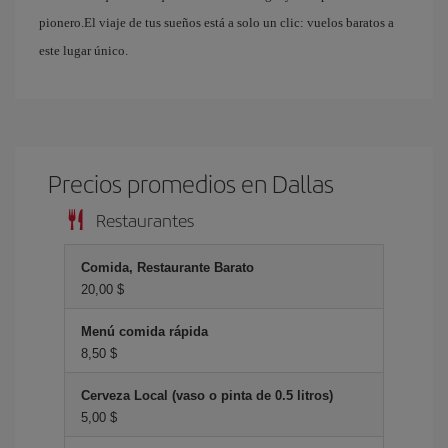
pionero.El viaje de tus sueños está a solo un clic: vuelos baratos a
este lugar único.
Precios promedios en Dallas
Restaurantes
Comida, Restaurante Barato
20,00 $
Menú comida rápida
8,50 $
Cerveza Local (vaso o pinta de 0.5 litros)
5,00 $