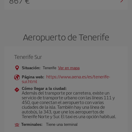
867 €
Aeropuerto de Tenerife
Tenerife Sur
Situación:
Tenerife
Ver en mapa
https://www.aena.es/es/tenerife-
Página web:
sur.html
Cómo llegar a la ciudad:
Además del transporte por carretera, existe un
servicio de transporte urbano con las líneas 111 y
450, que conectan el aeropuerto con varias
ciudades de la isla. También hay una línea de
autobús, la 343, que une los aeropuertos de
Tenerife Norte y Sur. El taxi es una opción habitual.
Terminales:
Tiene una terminal