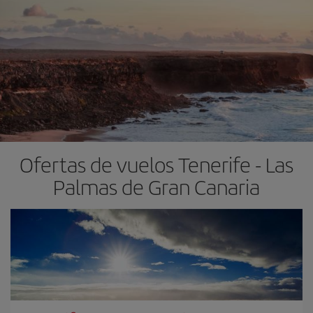
Ofertas de vuelos Tenerife - Las
Palmas de Gran Canaria