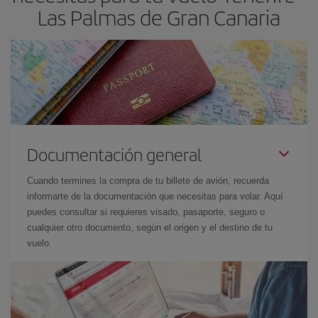
Las Palmas de Gran Canaria
Documentación general
Cuando termines la compra de tu billete de avión, recuerda
informarte de la documentación que necesitas para volar. Aquí
puedes consultar si requieres visado, pasaporte, seguro o
cualquier otro documento, según el origen y el destino de tu
vuelo.