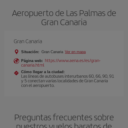
Aeropuerto de Las Palmas de
Gran Canaria
Gran Canaria
Situación:
Gran Canaria
Ver en mapa
https://www.aena.es/es/gran-
Página web:
canaria.html
Cómo llegar a la ciudad:
Las líneas de autobuses interurbanos 60, 66, 90, 91
y 5 conectan varias localidades de Gran Canaria
con el aeropuerto.
Preguntas frecuentes sobre
nuestros vuelos baratos de