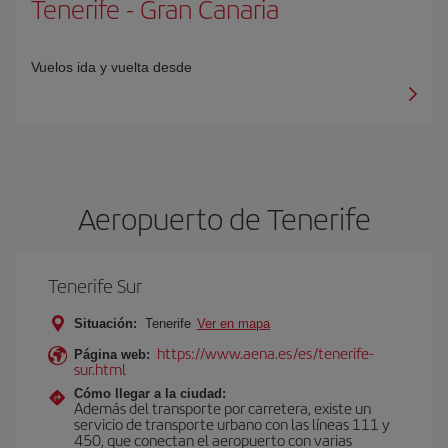
Tenerife
-
Gran Canaria
Vuelos ida y vuelta desde
Aeropuerto de Tenerife
Tenerife Sur
Situación:
Tenerife
Ver en mapa
https://www.aena.es/es/tenerife-
Página web:
sur.html
Cómo llegar a la ciudad:
Además del transporte por carretera, existe un
servicio de transporte urbano con las líneas 111 y
450, que conectan el aeropuerto con varias