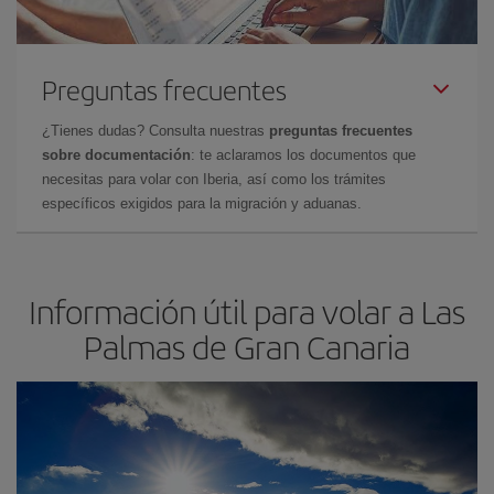
Preguntas frecuentes
¿Tienes dudas? Consulta nuestras
preguntas frecuentes
sobre documentación
: te aclaramos los documentos que
necesitas para volar con Iberia, así como los trámites
específicos exigidos para la migración y aduanas.
Información útil para volar a Las
Palmas de Gran Canaria