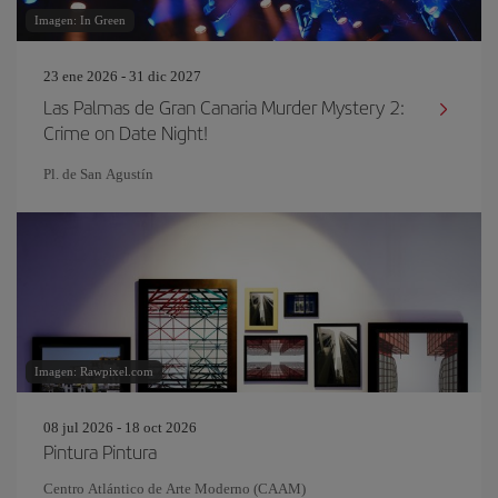
Imagen: In Green
23 ene 2026 - 31 dic 2027
Las Palmas de Gran Canaria Murder Mystery 2:
Crime on Date Night!
Pl. de San Agustín
Imagen: Rawpixel.com
08 jul 2026 - 18 oct 2026
Pintura Pintura
Centro Atlántico de Arte Moderno (CAAM)