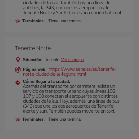
ciudades de la isla. También hay una línea de
autobús, la 343, que une los aeropuertos de
Tenerife Norte y Sur. El taxi es una opción habitual.
Terminales:
Tiene una terminal
Tenerife Norte
Situación:
Tenerife
Ver en mapa
https://www.aena.es/es/tenerife-
Página web:
norte-ciudad-de-la-laguna.html
Cómo llegar a la ciudad:
Además del transporte por carretera, existe un
servicio de transporte urbano cuyas líneas 102,
107 y 108 conectan el aeropuerto con distintas
ciudades de la isla. Hay, además, una línea de bus
(343) que une los dos aeropuertos de Tenerife
(norte y sur). También puedes moverte en taxi.
Terminales:
Tiene una terminal