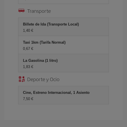
Transporte
Billete de Ida (Transporte Local)
1,40 €
Taxi 1km (Tarifa Normal)
0,67 €
La Gasolina (1 litro)
1,83 €
Deporte y Ocio
Cine, Estreno Internacional, 1 Asiento
7,50 €