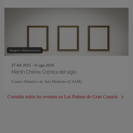
Imagen: eliahinsomnia
27 feb 2025 - 31 ago 2026
Martín Chirino. Crónica del siglo
Centro Atlántico de Arte Moderno (CAAM)
Consulta todos los eventos en Las Palmas de Gran Canaria