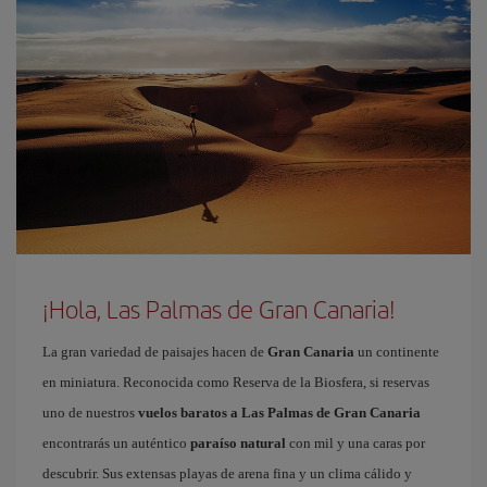
¡Hola, Las Palmas de Gran Canaria!
La gran variedad de paisajes hacen de
Gran Canaria
un continente
en miniatura. Reconocida como Reserva de la Biosfera, si reservas
uno de nuestros
vuelos baratos a Las Palmas de Gran Canaria
encontrarás un auténtico
paraíso natural
con mil y una caras por
descubrir. Sus extensas playas de arena fina y un clima cálido y