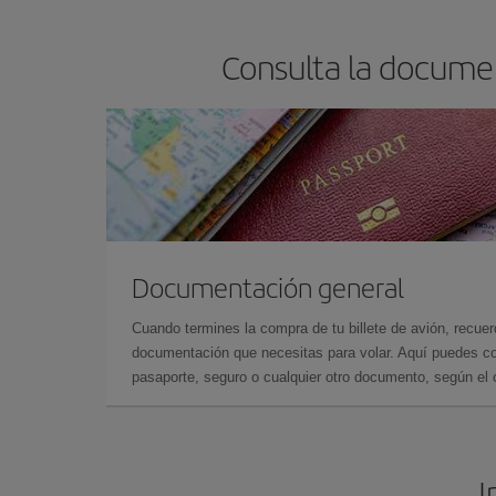
Consulta la documen
Documentación general
Cuando termines la compra de tu billete de avión, recuer
documentación que necesitas para volar. Aquí puedes con
pasaporte, seguro o cualquier otro documento, según el o
I