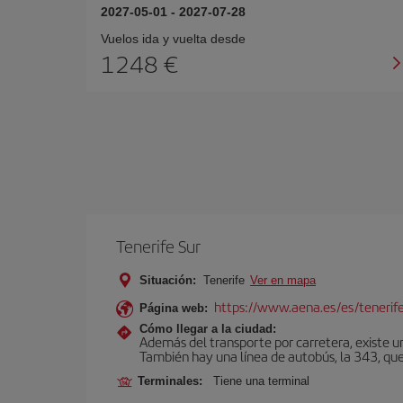
2027-05-01
-
2027-07-28
Vuelos ida y vuelta desde
1248 €
Tenerife Sur
Situación:
Tenerife
Ver en mapa
https://www.aena.es/es/tenerife
Página web:
Cómo llegar a la ciudad:
Además del transporte por carretera, existe un
También hay una línea de autobús, la 343, que 
Terminales:
Tiene una terminal