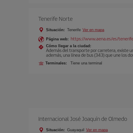
Tenerife Norte
Situación:
Tenerife
Ver en mapa
https://www.aena.es/es/tenerif
Página web:
Cómo llegar a la ciudad:
Además del transporte por carretera, existe un
además, una línea de bus (343) que une los do
Terminales:
Tiene una terminal
Internacional José Joaquín de Olmedo
Situación:
Guayaquil
Ver en mapa