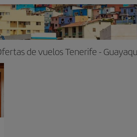
fertas de vuelos Tenerife - Guayaqu