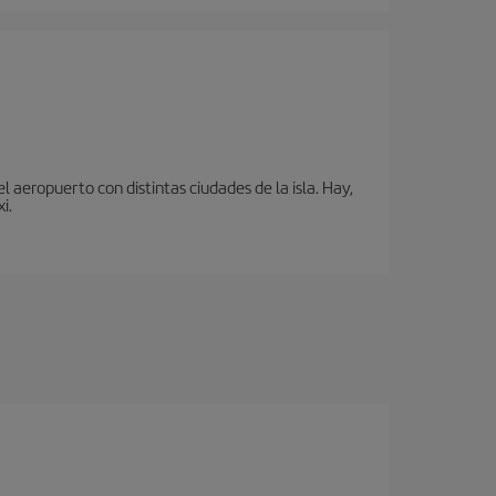
 aeropuerto con distintas ciudades de la isla. Hay,
i.