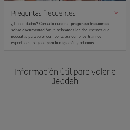
Preguntas frecuentes
¿Tienes dudas? Consulta nuestras
preguntas frecuentes
sobre documentación
: te aclaramos los documentos que
necesitas para volar con Iberia, así como los trámites
específicos exigidos para la migración y aduanas.
Información útil para volar a
Jeddah