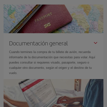
Documentación general
Cuando termines la compra de tu billete de avión, recuerda
informarte de la documentación que necesitas para volar. Aquí
puedes consultar si requieres visado, pasaporte, seguro o
cualquier otro documento, según el origen y el destino de tu
vuelo.