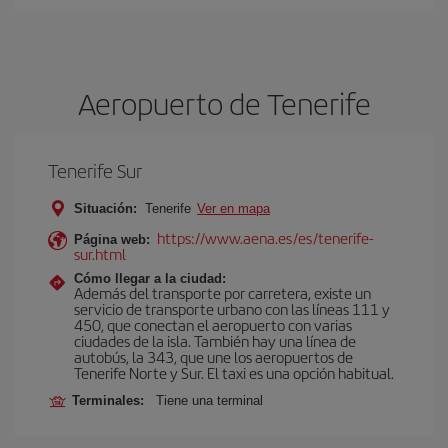
Aeropuerto de Tenerife
Tenerife Sur
Situación:
Tenerife
Ver en mapa
https://www.aena.es/es/tenerife-
Página web:
sur.html
Cómo llegar a la ciudad:
Además del transporte por carretera, existe un
servicio de transporte urbano con las líneas 111 y
450, que conectan el aeropuerto con varias
ciudades de la isla. También hay una línea de
autobús, la 343, que une los aeropuertos de
Tenerife Norte y Sur. El taxi es una opción habitual.
Terminales:
Tiene una terminal