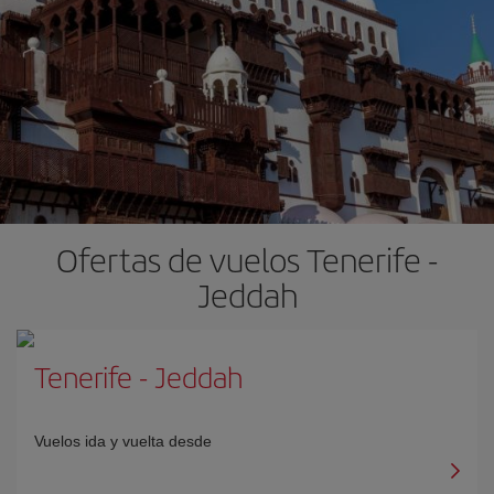
Ofertas de vuelos Tenerife -
Jeddah
Tenerife
-
Jeddah
Vuelos ida y vuelta desde