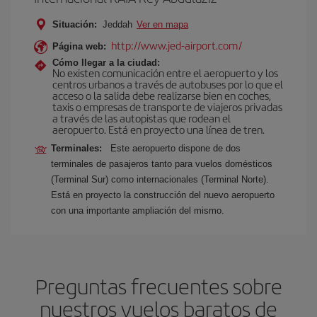
Situación:
Jeddah
Ver en mapa
http://www.jed-airport.com/
Página web:
Cómo llegar a la ciudad:
No existen comunicación entre el aeropuerto y los
centros urbanos a través de autobuses por lo que el
acceso o la salida debe realizarse bien en coches,
taxis o empresas de transporte de viajeros privadas
a través de las autopistas que rodean el
aeropuerto. Está en proyecto una línea de tren.
Terminales:
Este aeropuerto dispone de dos
terminales de pasajeros tanto para vuelos domésticos
(Terminal Sur) como internacionales (Terminal Norte).
Está en proyecto la construcción del nuevo aeropuerto
con una importante ampliación del mismo.
Preguntas frecuentes sobre
nuestros vuelos baratos de