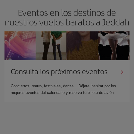
Eventos en los destinos de
nuestros vuelos baratos a Jeddah
Consulta los próximos eventos
Conciertos, teatro, festivales, danza... Déjate inspirar por los
mejores eventos del calendario y reserva tu billete de avión