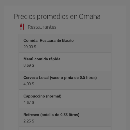
Precios promedios en Omaha
Restaurantes
Comida, Restaurante Barato
20,00 $
Menú comida rápida
8,69 $
Cerveza Local (vaso o pinta de 0.5 litros)
4,00 $
Cappuccino (normal)
4,67 $
Refresco (botella de 0.33 litros)
2,25 $