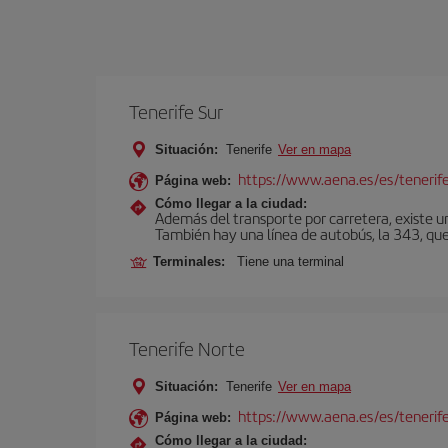
Tenerife Sur
Situación:
Tenerife
Ver en mapa
https://www.aena.es/es/tenerife
Página web:
Cómo llegar a la ciudad:
Además del transporte por carretera, existe un
También hay una línea de autobús, la 343, que 
Terminales:
Tiene una terminal
Tenerife Norte
Situación:
Tenerife
Ver en mapa
https://www.aena.es/es/tenerif
Página web:
Cómo llegar a la ciudad: