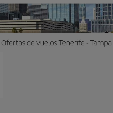
Ofertas de vuelos Tenerife - Tampa