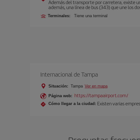
Además del transporte por carretera, existe un
además, una línea de bus (343) que une los do
Terminales:
Tiene una terminal
Internacional de Tampa
Situación:
Tampa
Ver en mapa
https://tampaairport.com/
Página web:
Existen varias empre
Cómo llegar a la ciudad: