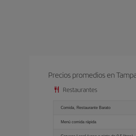
Precios promedios en Tamp
Restaurantes
Comida, Restaurante Barato
Menú comida rápida