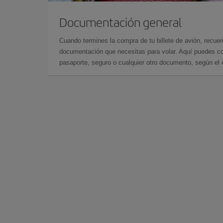
Documentación general
Cuando termines la compra de tu billete de avión, recuer
documentación que necesitas para volar. Aquí puedes con
pasaporte, seguro o cualquier otro documento, según el o