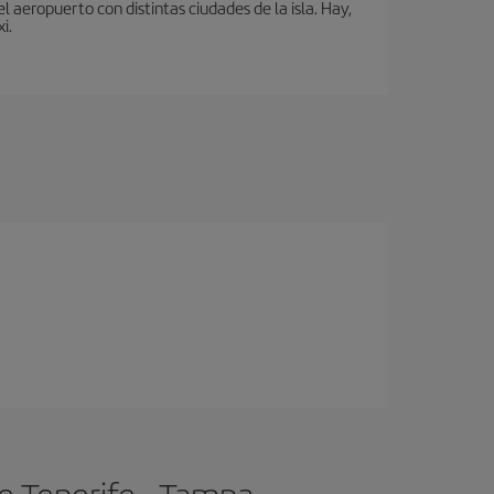
 aeropuerto con distintas ciudades de la isla. Hay,
i.