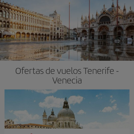
Ofertas de vuelos Tenerife -
Venecia