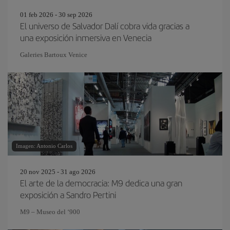
01 feb 2026 - 30 sep 2026
El universo de Salvador Dalí cobra vida gracias a
una exposición inmersiva en Venecia
Galeries Bartoux Venice
Imagen: Antonio Carlos
20 nov 2025 - 31 ago 2026
El arte de la democracia: M9 dedica una gran
exposición a Sandro Pertini
M9 – Museo del ‘900