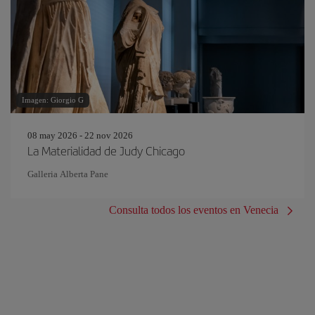
Imagen: Giorgio G
08 may 2026 - 22 nov 2026
La Materialidad de Judy Chicago
Galleria Alberta Pane
Consulta todos los eventos en Venecia