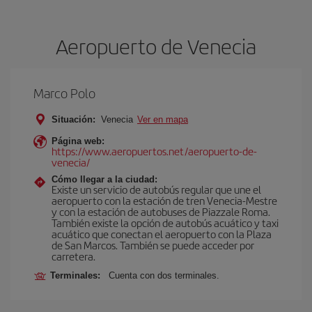
Aeropuerto de Venecia
Marco Polo
Situación:
Venecia
Ver en mapa
Página web:
https://www.aeropuertos.net/aeropuerto-de-
venecia/
Cómo llegar a la ciudad:
Existe un servicio de autobús regular que une el
aeropuerto con la estación de tren Venecia-Mestre
y con la estación de autobuses de Piazzale Roma.
También existe la opción de autobús acuático y taxi
acuático que conectan el aeropuerto con la Plaza
de San Marcos. También se puede acceder por
carretera.
Terminales:
Cuenta con dos terminales.