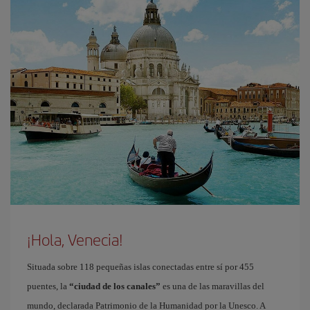
¡Hola, Venecia!
Situada sobre 118 pequeñas islas conectadas entre sí por 455
puentes, la
“ciudad de los canales”
es una de las maravillas del
mundo, declarada Patrimonio de la Humanidad por la Unesco. A