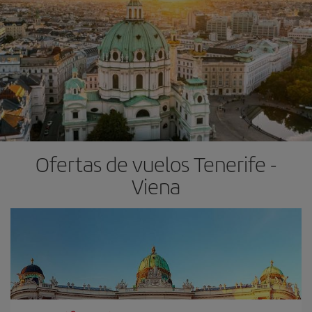
Ofertas de vuelos Tenerife -
Viena