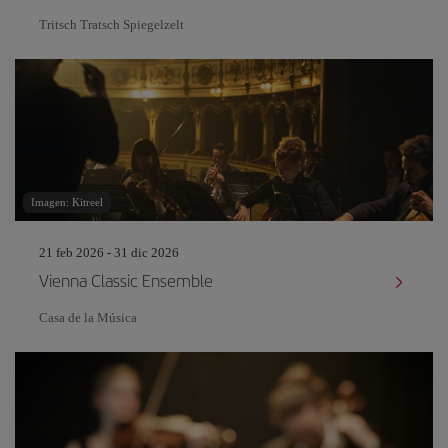
Tritsch Tratsch Spiegelzelt
Imagen: Kitreel
21 feb 2026 - 31 dic 2026
Vienna Classic Ensemble
Casa de la Música