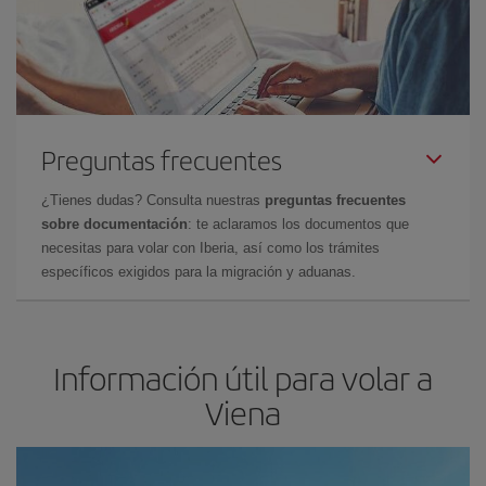
Preguntas frecuentes
¿Tienes dudas? Consulta nuestras
preguntas frecuentes
sobre documentación
: te aclaramos los documentos que
necesitas para volar con Iberia, así como los trámites
específicos exigidos para la migración y aduanas.
Información útil para volar a
Viena