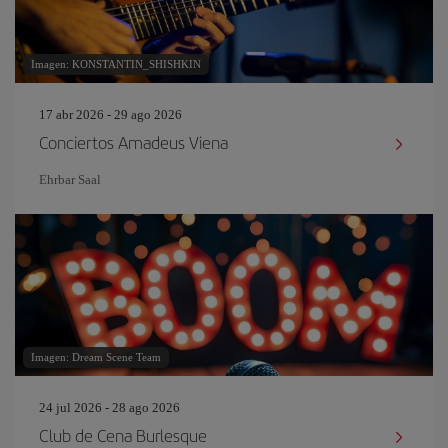
Imagen: KONSTANTIN_SHISHKIN
17 abr 2026 - 29 ago 2026
Conciertos Amadeus Viena
Ehrbar Saal
Imagen: Dream Scene Team
24 jul 2026 - 28 ago 2026
Club de Cena Burlesque