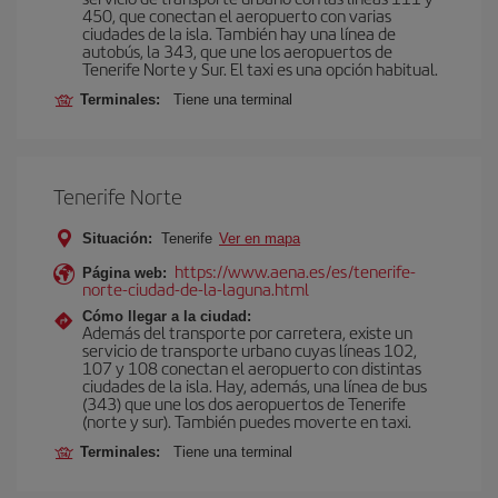
450, que conectan el aeropuerto con varias
ciudades de la isla. También hay una línea de
autobús, la 343, que une los aeropuertos de
Tenerife Norte y Sur. El taxi es una opción habitual.
Terminales:
Tiene una terminal
Tenerife Norte
Situación:
Tenerife
Ver en mapa
https://www.aena.es/es/tenerife-
Página web:
norte-ciudad-de-la-laguna.html
Cómo llegar a la ciudad:
Además del transporte por carretera, existe un
servicio de transporte urbano cuyas líneas 102,
107 y 108 conectan el aeropuerto con distintas
ciudades de la isla. Hay, además, una línea de bus
(343) que une los dos aeropuertos de Tenerife
(norte y sur). También puedes moverte en taxi.
Terminales:
Tiene una terminal