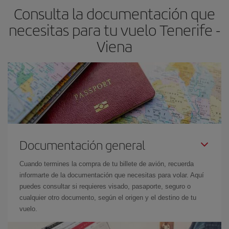
Consulta la documentación que
necesitas para tu vuelo Tenerife -
Viena
Documentación general
Cuando termines la compra de tu billete de avión, recuerda
informarte de la documentación que necesitas para volar. Aquí
puedes consultar si requieres visado, pasaporte, seguro o
cualquier otro documento, según el origen y el destino de tu
vuelo.