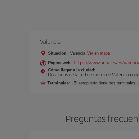
Valencia
Situación:
Valencia
Ver en mapa
https://www.aena.es/es/valenci
Página web:
Cómo llegar a la ciudad:
Dos líneas de la red de metro de Valencia con
Terminales:
El aeropuerto tiene tres terminales, 
Preguntas frecuent