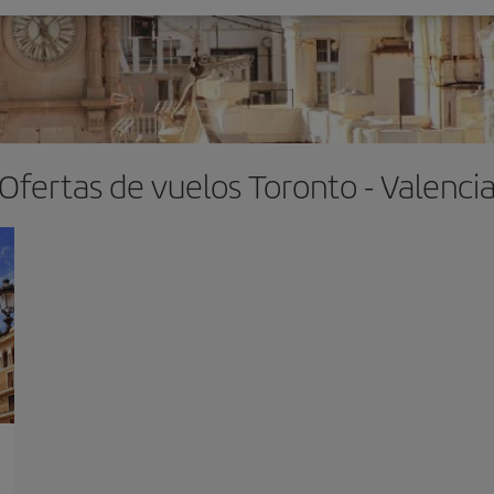
Ofertas de vuelos Toronto - Valenci