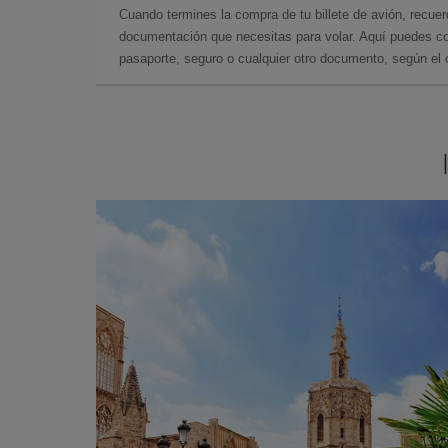
Cuando termines la compra de tu billete de avión, recuer
documentación que necesitas para volar. Aquí puedes con
pasaporte, seguro o cualquier otro documento, según el o