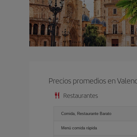
Precios promedios en Valenc
Restaurantes
Comida, Restaurante Barato
Menú comida rápida