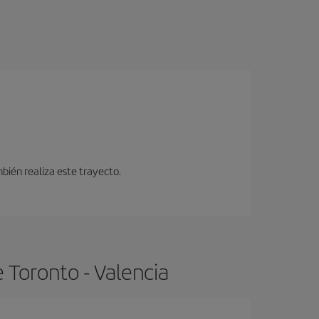
bién realiza este trayecto.
 Toronto - Valencia