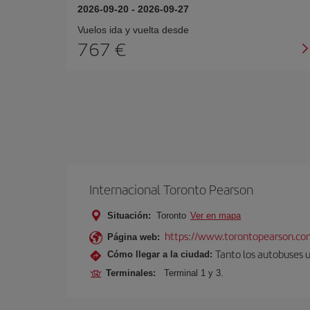
2026-09-20
-
2026-09-27
Vuelos ida y vuelta desde
767 €
Internacional Toronto Pearson
Situación:
Toronto
Ver en mapa
https://www.torontopearson.co
Página web:
Tanto los autobuses 
Cómo llegar a la ciudad:
Terminales:
Terminal 1 y 3.