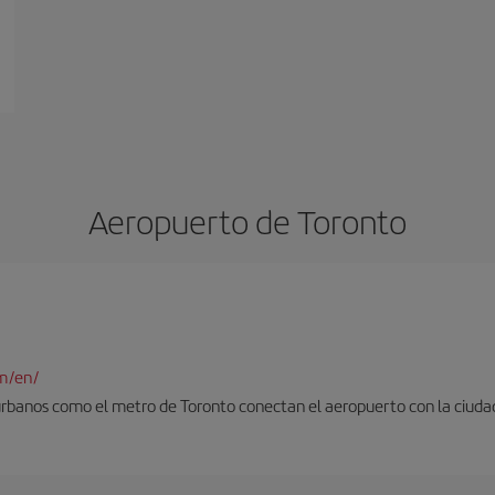
Aeropuerto de Toronto
m/en/
urbanos como el metro de Toronto conectan el aeropuerto con la ciuda