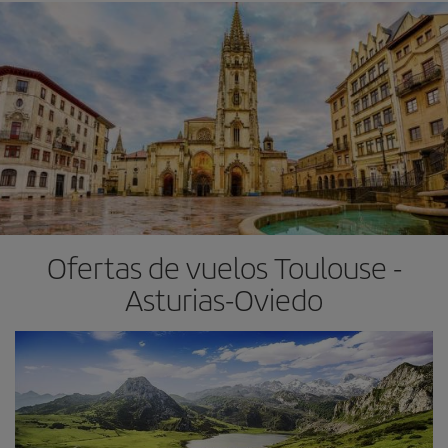
Ofertas de vuelos Toulouse -
Asturias-Oviedo