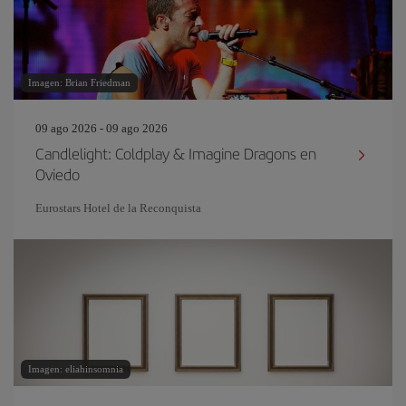
Imagen: Brian Friedman
09 ago 2026 - 09 ago 2026
Candlelight: Coldplay & Imagine Dragons en
Oviedo
Eurostars Hotel de la Reconquista
Imagen: eliahinsomnia