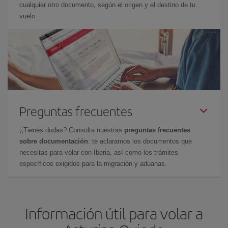
cualquier otro documento, según el origen y el destino de tu
vuelo.
Preguntas frecuentes
¿Tienes dudas? Consulta nuestras
preguntas frecuentes
sobre documentación
: te aclaramos los documentos que
necesitas para volar con Iberia, así como los trámites
específicos exigidos para la migración y aduanas.
Información útil para volar a