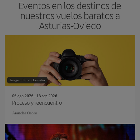
Eventos en los destinos de
nuestros vuelos baratos a
Asturias-Oviedo
Imagen: Prostock-studio
06 ago 2026 - 18 sep 2026
Proceso y reencuentro
Arancha Osoro