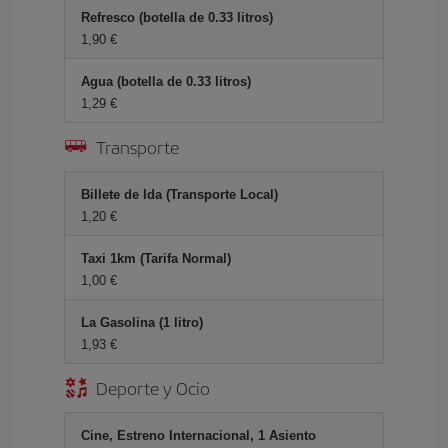
Refresco (botella de 0.33 litros)
1,90 €
Agua (botella de 0.33 litros)
1,29 €
Transporte
Billete de Ida (Transporte Local)
1,20 €
Taxi 1km (Tarifa Normal)
1,00 €
La Gasolina (1 litro)
1,93 €
Deporte y Ocio
Cine, Estreno Internacional, 1 Asiento