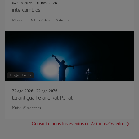
04 jun 2026 - 01 nov 2026
intercambios
Museo de Bellas Artes de Asturias
Imagen: Gallks
22 ago 2026 - 22 ago 2026
La antigua Fe and Rat Penat
Kuivi Almacenes
Consulta todos los eventos en Asturias-Oviedo