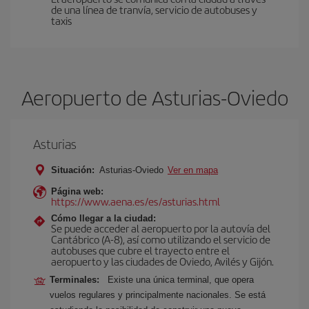
de una línea de tranvía, servicio de autobuses y
taxis
Aeropuerto de Asturias-Oviedo
Asturias
Situación:
Asturias-Oviedo
Ver en mapa
Página web:
https://www.aena.es/es/asturias.html
Cómo llegar a la ciudad:
Se puede acceder al aeropuerto por la autovía del
Cantábrico (A-8), así como utilizando el servicio de
autobuses que cubre el trayecto entre el
aeropuerto y las ciudades de Oviedo, Avilés y Gijón.
Terminales:
Existe una única terminal, que opera
vuelos regulares y principalmente nacionales. Se está