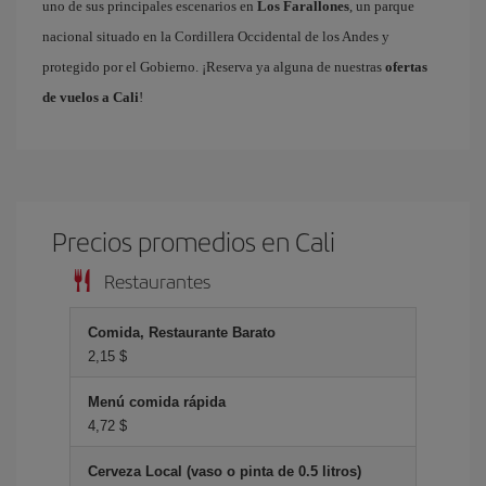
uno de sus principales escenarios en
Los Farallones
, un parque
nacional situado en la Cordillera Occidental de los Andes y
protegido por el Gobierno. ¡Reserva ya alguna de nuestras
ofertas
de vuelos a Cali
!
Precios promedios en Cali
Restaurantes
Comida, Restaurante Barato
2,15 $
Menú comida rápida
4,72 $
Cerveza Local (vaso o pinta de 0.5 litros)