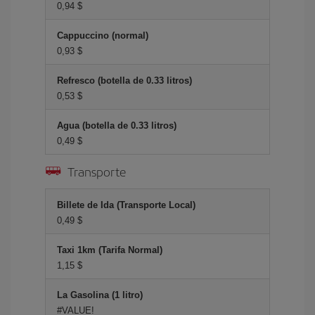
0,94 $
Cappuccino (normal)
0,93 $
Refresco (botella de 0.33 litros)
0,53 $
Agua (botella de 0.33 litros)
0,49 $
Transporte
Billete de Ida (Transporte Local)
0,49 $
Taxi 1km (Tarifa Normal)
1,15 $
La Gasolina (1 litro)
#VALUE!