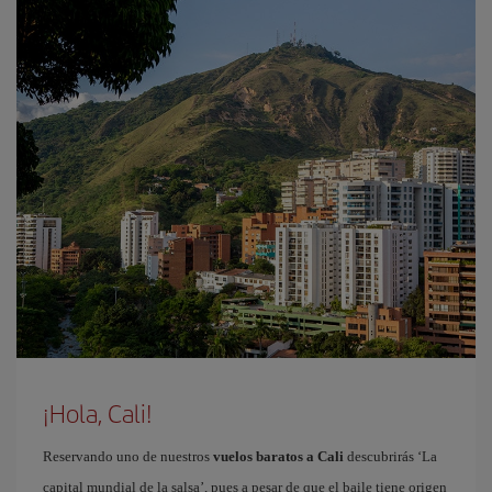
¡Hola, Cali!
Reservando uno de nuestros
vuelos baratos a Cali
descubrirás ‘La
capital mundial de la salsa’, pues a pesar de que el baile tiene origen