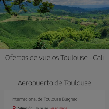
Ofertas de vuelos Toulouse - Cali
Aeropuerto de Toulouse
Internacional de Toulouse Blagnac
Situación:
Toulouse
Ver en mapa