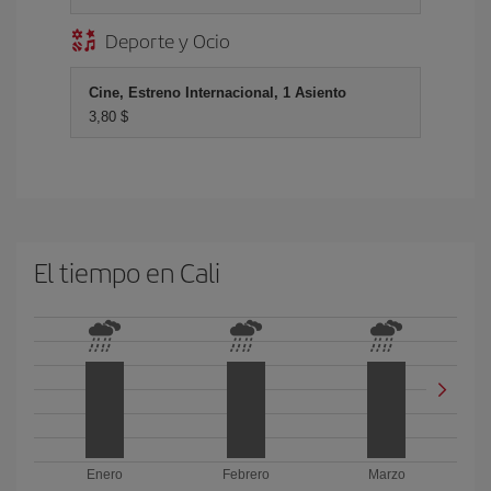
Deporte y Ocio
Cine, Estreno Internacional, 1 Asiento
3,80 $
El tiempo en Cali
Enero
Febrero
Marzo