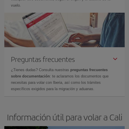
vuelo.
Preguntas frecuentes
¿Tienes dudas? Consulta nuestras
preguntas frecuentes
sobre documentación
: te aclaramos los documentos que
necesitas para volar con Iberia, así como los trámites
específicos exigidos para la migración y aduanas.
Información útil para volar a Cali