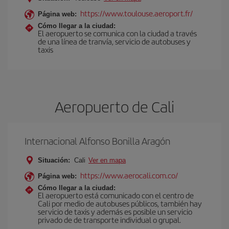
https://www.toulouse.aeroport.fr/
Página web:
Cómo llegar a la ciudad:
El aeropuerto se comunica con la ciudad a través
de una línea de tranvía, servicio de autobuses y
taxis
Aeropuerto de Cali
Internacional Alfonso Bonilla Aragón
Situación:
Cali
Ver en mapa
https://www.aerocali.com.co/
Página web:
Cómo llegar a la ciudad:
El aeropuerto está comunicado con el centro de
Cali por medio de autobuses públicos, también hay
servicio de taxis y además es posible un servicio
privado de de transporte individual o grupal.