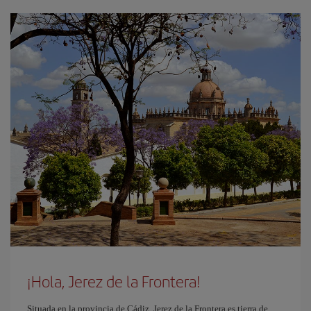
¡Hola, Jerez de la Frontera!
Situada en la provincia de Cádiz, Jerez de la Frontera es tierra de