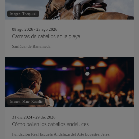
Imagen: Tiwiplusk
08 ago 2026 - 23 ago 2026
Carreras de caballos en la playa
Sanlúcar de Barrameda
Imagen: Matej Kastelic
31 dic 2024 - 29 dic 2026
Cómo bailan los caballos andaluces
Fundación Real Escuela Andaluza del Arte Ecuestre. Jerez