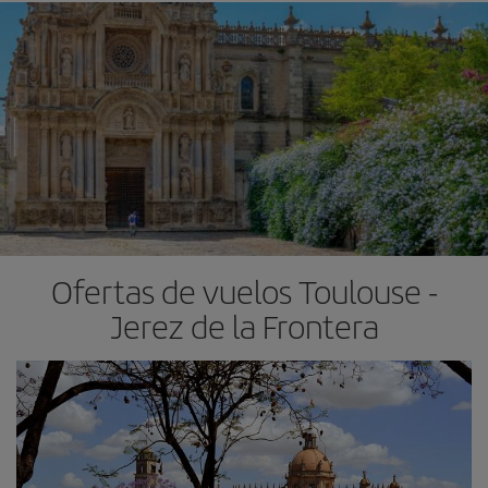
Ofertas de vuelos Toulouse -
Jerez de la Frontera