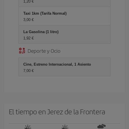
1,20 €
Taxi 1km (Tarifa Normal)
3,00 €
La Gasolina (1 litro)
1,92 €
Deporte y Ocio
Cine, Estreno Internacional, 1 Asiento
7,00 €
El tiempo en Jerez de la Frontera