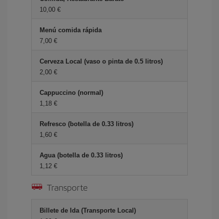
10,00 €
Menú comida rápida
7,00 €
Cerveza Local (vaso o pinta de 0.5 litros)
2,00 €
Cappuccino (normal)
1,18 €
Refresco (botella de 0.33 litros)
1,60 €
Agua (botella de 0.33 litros)
1,12 €
Transporte
Billete de Ida (Transporte Local)