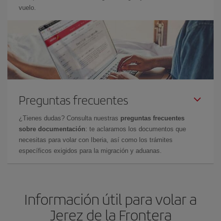
vuelo.
Preguntas frecuentes
¿Tienes dudas? Consulta nuestras
preguntas frecuentes
sobre documentación
: te aclaramos los documentos que
necesitas para volar con Iberia, así como los trámites
específicos exigidos para la migración y aduanas.
Información útil para volar a
Jerez de la Frontera