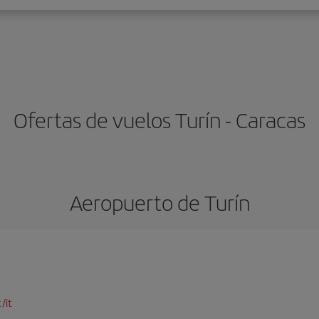
Ofertas de vuelos Turín - Caracas
Aeropuerto de Turín
/it