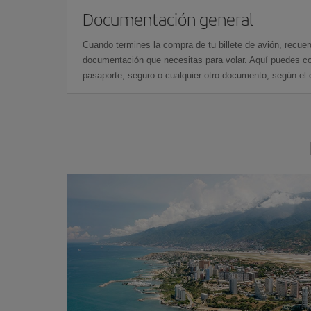
Documentación general
Cuando termines la compra de tu billete de avión, recuer
documentación que necesitas para volar. Aquí puedes con
pasaporte, seguro o cualquier otro documento, según el o