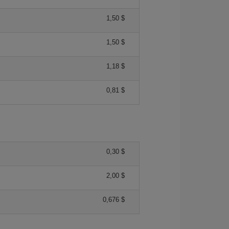
1,50 $
1,50 $
1,18 $
0,81 $
0,30 $
2,00 $
0,676 $