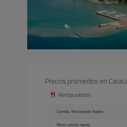
Precios promedios en Carac
Restaurantes
Comida, Restaurante Barato
Menú comida rápida