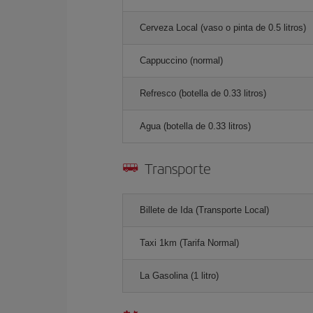
Cerveza Local (vaso o pinta de 0.5 litros)
Cappuccino (normal)
Refresco (botella de 0.33 litros)
Agua (botella de 0.33 litros)
Transporte
Billete de Ida (Transporte Local)
Taxi 1km (Tarifa Normal)
La Gasolina (1 litro)