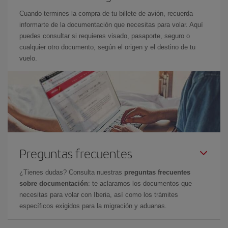
Cuando termines la compra de tu billete de avión, recuerda
informarte de la documentación que necesitas para volar. Aquí
puedes consultar si requieres visado, pasaporte, seguro o
cualquier otro documento, según el origen y el destino de tu
vuelo.
Preguntas frecuentes
¿Tienes dudas? Consulta nuestras
preguntas frecuentes
sobre documentación
: te aclaramos los documentos que
necesitas para volar con Iberia, así como los trámites
específicos exigidos para la migración y aduanas.