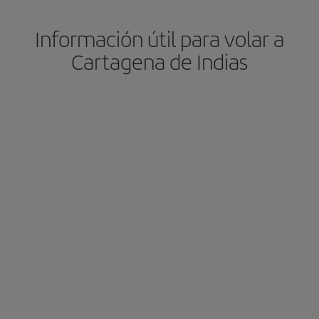
Información útil para volar a
Cartagena de Indias