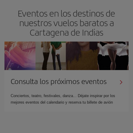
Eventos en los destinos de
nuestros vuelos baratos a
Cartagena de Indias
Consulta los próximos eventos
Conciertos, teatro, festivales, danza... Déjate inspirar por los
mejores eventos del calendario y reserva tu billete de avión