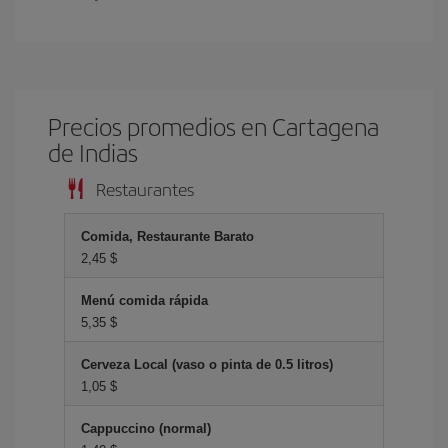
Precios promedios en Cartagena
de Indias
Restaurantes
Comida, Restaurante Barato
2,45 $
Menú comida rápida
5,35 $
Cerveza Local (vaso o pinta de 0.5 litros)
1,05 $
Cappuccino (normal)