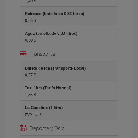
1,40 $
Refresco (botella de 0.33 litros)
0,65 $
Agua (botella de 0.33 litros)
0,50 $
Transporte
Billete de Ida (Transporte Local)
0,57 $
Taxi 1km (Tarifa Normal)
1,55 $
La Gasolina (1 litro)
#VALUE!
Deporte y Ocio