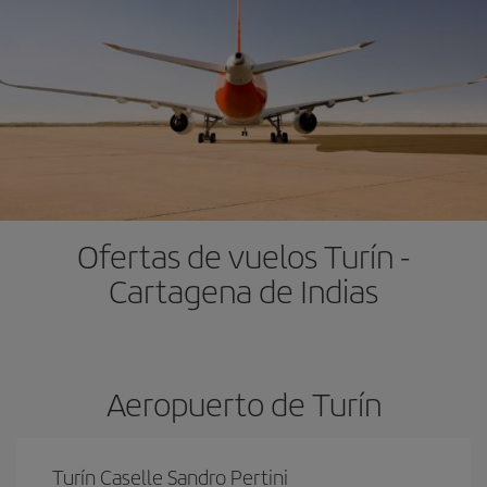
Ofertas de vuelos Turín -
Cartagena de Indias
Aeropuerto de Turín
Turín Caselle Sandro Pertini