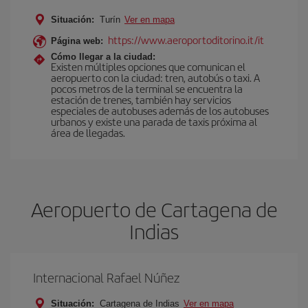
Situación:
Turín
Ver en mapa
https://www.aeroportoditorino.it/it
Página web:
Cómo llegar a la ciudad:
Existen múltiples opciones que comunican el
aeropuerto con la ciudad: tren, autobús o taxi. A
pocos metros de la terminal se encuentra la
estación de trenes, también hay servicios
especiales de autobuses además de los autobuses
urbanos y existe una parada de taxis próxima al
área de llegadas.
Aeropuerto de Cartagena de
Indias
Internacional Rafael Núñez
Situación:
Cartagena de Indias
Ver en mapa