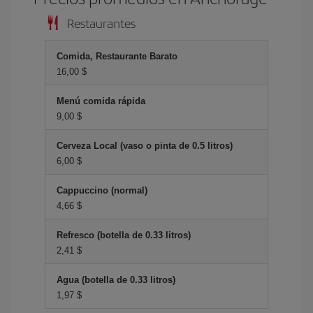
Restaurantes
Comida, Restaurante Barato
16,00 $
Menú comida rápida
9,00 $
Cerveza Local (vaso o pinta de 0.5 litros)
6,00 $
Cappuccino (normal)
4,66 $
Refresco (botella de 0.33 litros)
2,41 $
Agua (botella de 0.33 litros)
1,97 $