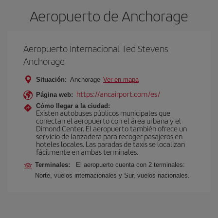
Aeropuerto de Anchorage
Aeropuerto Internacional Ted Stevens
Anchorage
Situación:
Anchorage
Ver en mapa
https://ancairport.com/es/
Página web:
Cómo llegar a la ciudad:
Existen autobuses públicos municipales que
conectan el aeropuerto con el área urbana y el
Dimond Center. El aeropuerto también ofrece un
servicio de lanzadera para recoger pasajeros en
hoteles locales. Las paradas de taxis se localizan
fácilmente en ambas terminales.
Terminales:
El aeropuerto cuenta con 2 terminales:
Norte, vuelos internacionales y Sur, vuelos nacionales.