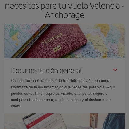
necesitas para tu vuelo Valencia -
Anchorage
Documentación general
Cuando termines la compra de tu billete de avión, recuerda
informarte de la documentación que necesitas para volar. Aquí
puedes consultar si requieres visado, pasaporte, seguro o
cualquier otro documento, según el origen y el destino de tu
vuelo.