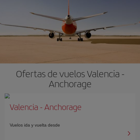
Ofertas de vuelos Valencia -
Anchorage
Valencia
-
Anchorage
Vuelos ida y vuelta desde