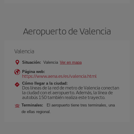
Aeropuerto de Valencia
Valencia
Situación:
Valencia
Ver en mapa
Página web:
https://www.aena.es/es/valencia.html
Cómo llegar a la ciudad:
Dos líneas de la red de metro de Valencia conectan
la ciudad con el aeropuerto. Además, la línea de
autobús 150 también realiza este trayecto.
Terminales:
El aeropuerto tiene tres terminales, una
de ellas regional.