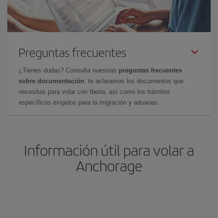
Preguntas frecuentes
¿Tienes dudas? Consulta nuestras
preguntas frecuentes
sobre documentación
: te aclaramos los documentos que
necesitas para volar con Iberia, así como los trámites
específicos exigidos para la migración y aduanas.
Información útil para volar a
Anchorage