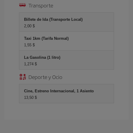
Transporte
Billete de Ida (Transporte Local)
2,00 $
Taxi 1km (Tarifa Normal)
1,55 $
La Gasolina (1 litro)
1,274 $
Deporte y Ocio
Cine, Estreno Internacional, 1 Asiento
13,50 $