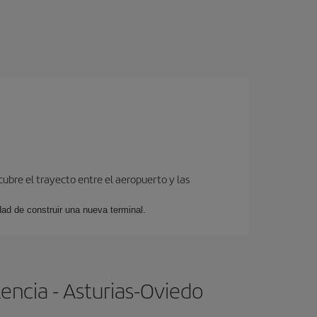
cubre el trayecto entre el aeropuerto y las
dad de construir una nueva terminal.
encia - Asturias-Oviedo