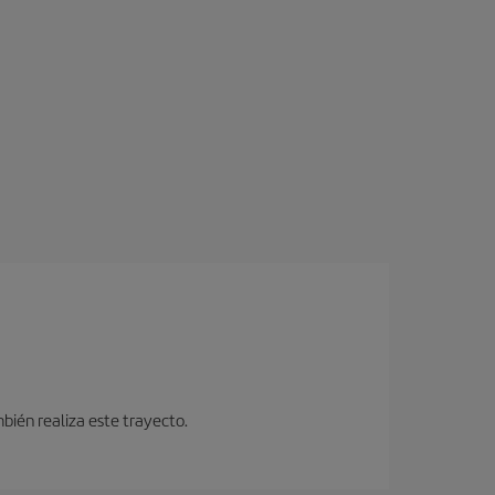
bién realiza este trayecto.