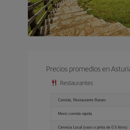
Precios promedios en Astur
Restaurantes
Comida, Restaurante Barato
Menú comida rápida
Cerveza Local (vaso o pinta de 0.5 litros)