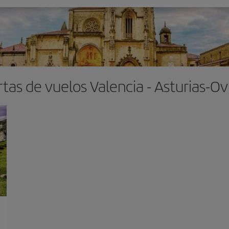
tas de vuelos Valencia - Asturias-O