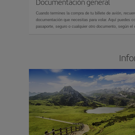
Documentación general
Cuando termines la compra de tu billete de avión, recuer
documentación que necesitas para volar. Aquí puedes con
pasaporte, seguro o cualquier otro documento, según el o
Info