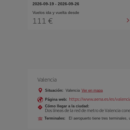
2026-09-19
-
2026-09-26
Vuelos ida y vuelta desde
111 €
Valencia
Situación:
Valencia
Ver en mapa
https://www.aena.es/es/valenci
Página web:
Cómo llegar a la ciudad:
Dos líneas de la red de metro de Valencia con
Terminales:
El aeropuerto tiene tres terminales, 