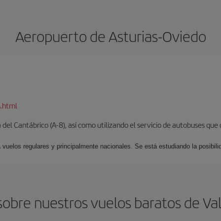
Aeropuerto de Asturias-Oviedo
s.html
del Cantábrico (A-8), así como utilizando el servicio de autobuses que 
 vuelos regulares y principalmente nacionales. Se está estudiando la posibili
obre nuestros vuelos baratos de Val