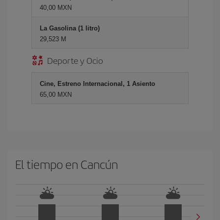
40,00 MXN
La Gasolina (1 litro)
29,523 M
Deporte y Ocio
Cine, Estreno Internacional, 1 Asiento
65,00 MXN
El tiempo en Cancún