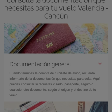
necesitas para tu vuelo Valencia -
Cancún
Documentación general
Cuando termines la compra de tu billete de avión, recuerda
informarte de la documentación que necesitas para volar. Aquí
puedes consultar si requieres visado, pasaporte, seguro o
cualquier otro documento, según el origen y el destino de tu
vuelo.