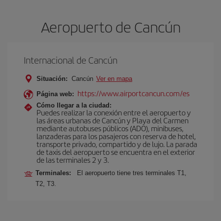
Aeropuerto de Cancún
Internacional de Cancún
Situación:
Cancún
Ver en mapa
https://www.airportcancun.com/es
Página web:
Cómo llegar a la ciudad:
Puedes realizar la conexión entre el aeropuerto y
las áreas urbanas de Cancún y Playa del Carmen
mediante autobuses públicos (ADO), minibuses,
lanzaderas para los pasajeros con reserva de hotel,
transporte privado, compartido y de lujo. La parada
de taxis del aeropuerto se encuentra en el exterior
de las terminales 2 y 3.
Terminales:
El aeropuerto tiene tres terminales T1,
T2, T3.