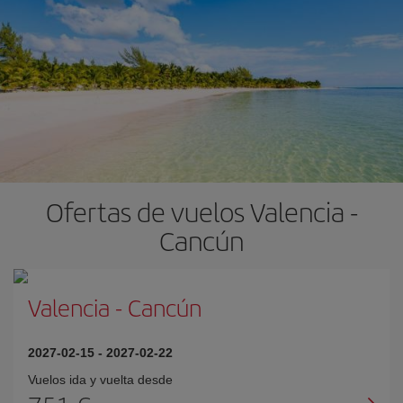
Ofertas de vuelos Valencia -
Cancún
Valencia
-
Cancún
2027-02-15
-
2027-02-22
Vuelos ida y vuelta desde