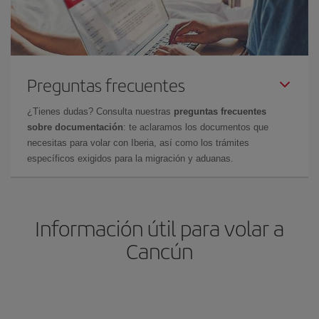
Preguntas frecuentes
¿Tienes dudas? Consulta nuestras
preguntas frecuentes
sobre documentación
: te aclaramos los documentos que
necesitas para volar con Iberia, así como los trámites
específicos exigidos para la migración y aduanas.
Información útil para volar a
Cancún