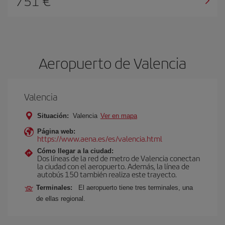
751 €
Aeropuerto de Valencia
Valencia
Situación:
Valencia
Ver en mapa
Página web:
https://www.aena.es/es/valencia.html
Cómo llegar a la ciudad:
Dos líneas de la red de metro de Valencia conectan
la ciudad con el aeropuerto. Además, la línea de
autobús 150 también realiza este trayecto.
Terminales:
El aeropuerto tiene tres terminales, una
de ellas regional.