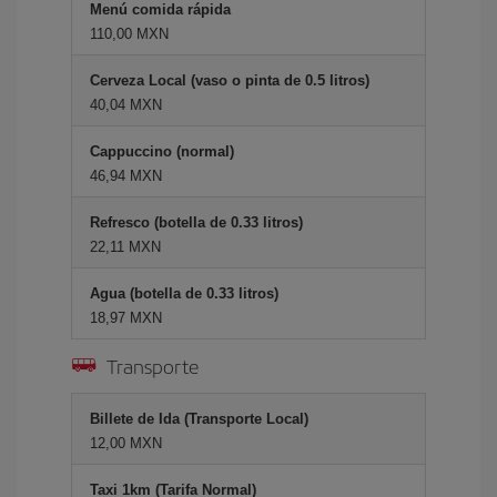
Menú comida rápida
110,00 MXN
Cerveza Local (vaso o pinta de 0.5 litros)
40,04 MXN
Cappuccino (normal)
46,94 MXN
Refresco (botella de 0.33 litros)
22,11 MXN
Agua (botella de 0.33 litros)
18,97 MXN
Transporte
Billete de Ida (Transporte Local)
12,00 MXN
Taxi 1km (Tarifa Normal)