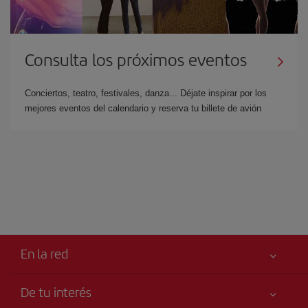
Consulta los próximos eventos
Conciertos, teatro, festivales, danza... Déjate inspirar por los
mejores eventos del calendario y reserva tu billete de avión
En la red
De tu interés