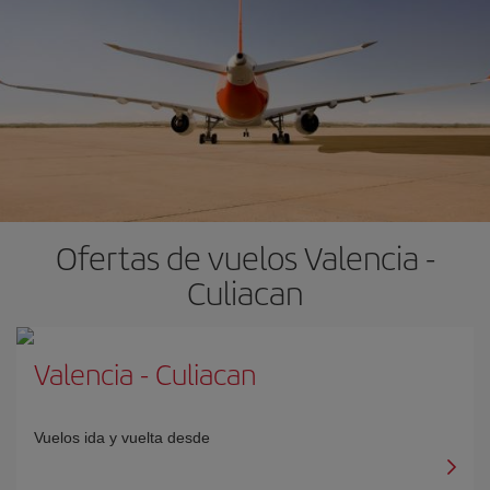
Ofertas de vuelos Valencia -
Culiacan
Valencia
-
Culiacan
Vuelos ida y vuelta desde