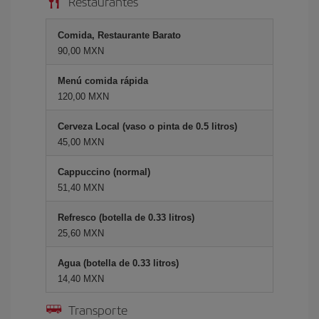
Restaurantes
Comida, Restaurante Barato
90,00 MXN
Menú comida rápida
120,00 MXN
Cerveza Local (vaso o pinta de 0.5 litros)
45,00 MXN
Cappuccino (normal)
51,40 MXN
Refresco (botella de 0.33 litros)
25,60 MXN
Agua (botella de 0.33 litros)
14,40 MXN
Transporte