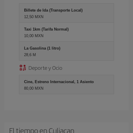
Billete de Ida (Transporte Local)
12,50 MXN
Taxi 1km (Tarifa Normal)
10,00 MXN
La Gasolina (1 litro)
28,6 M
Deporte y Ocio
Cine, Estreno Internacional, 1 Asiento
80,00 MXN
El tiempo en Culiacan