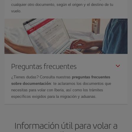
cualquier otro documento, según el origen y el destino de tu
vuelo.
Preguntas frecuentes
¿Tienes dudas? Consulta nuestras
preguntas frecuentes
sobre documentación
: te aclaramos los documentos que
necesitas para volar con Iberia, así como los trámites
específicos exigidos para la migración y aduanas.
Información útil para volar a