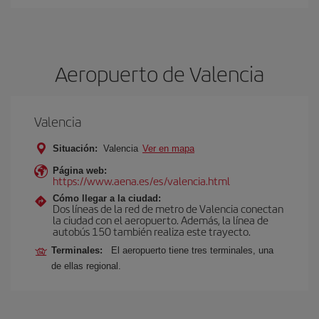
Aeropuerto de Valencia
Valencia
Situación:
Valencia
Ver en mapa
Página web:
https://www.aena.es/es/valencia.html
Cómo llegar a la ciudad:
Dos líneas de la red de metro de Valencia conectan
la ciudad con el aeropuerto. Además, la línea de
autobús 150 también realiza este trayecto.
Terminales:
El aeropuerto tiene tres terminales, una
de ellas regional.