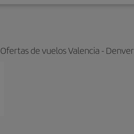
Ofertas de vuelos Valencia - Denver