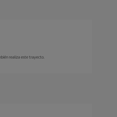
bién realiza este trayecto.