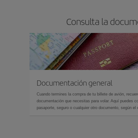
Consulta la docume
Documentación general
Cuando termines la compra de tu billete de avión, recuer
documentación que necesitas para volar. Aquí puedes con
pasaporte, seguro o cualquier otro documento, según el o