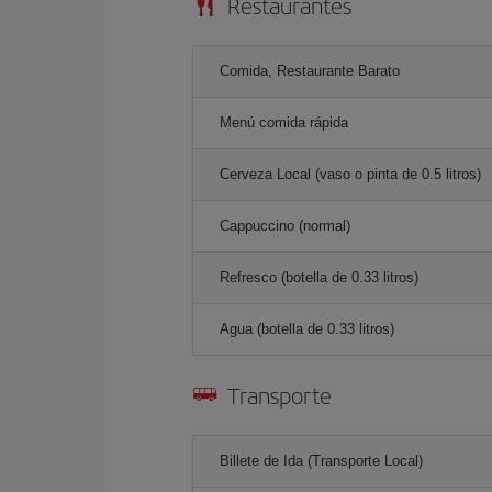
Restaurantes
Comida, Restaurante Barato
Menú comida rápida
Cerveza Local (vaso o pinta de 0.5 litros)
Cappuccino (normal)
Refresco (botella de 0.33 litros)
Agua (botella de 0.33 litros)
Transporte
Billete de Ida (Transporte Local)