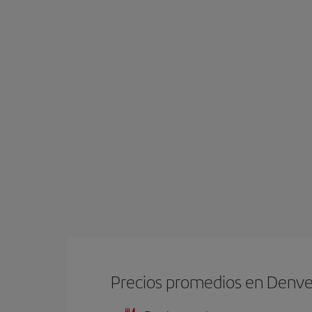
Precios promedios en Denve