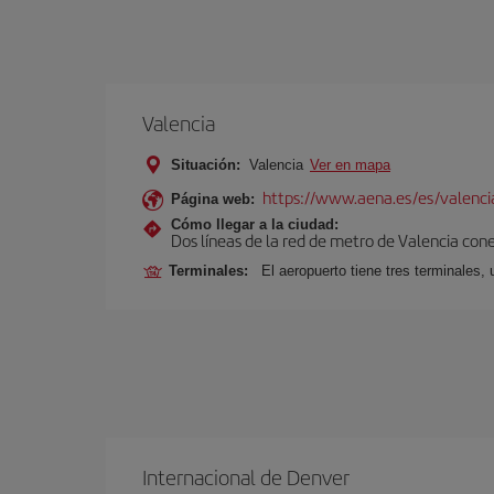
Valencia
Situación:
Valencia
Ver en mapa
https://www.aena.es/es/valenci
Página web:
Cómo llegar a la ciudad:
Dos líneas de la red de metro de Valencia con
Terminales:
El aeropuerto tiene tres terminales, 
Internacional de Denver