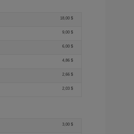
18,00 $
9,00 $
6,00 $
4,86 $
2,66 $
2,03 $
3,00 $