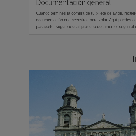
Documentación general
Cuando termines la compra de tu billete de avión, recuer
documentación que necesitas para volar. Aquí puedes con
pasaporte, seguro o cualquier otro documento, según el o