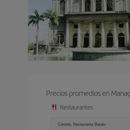
Precios promedios en Mana
Restaurantes
Comida, Restaurante Barato