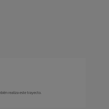
bién realiza este trayecto.