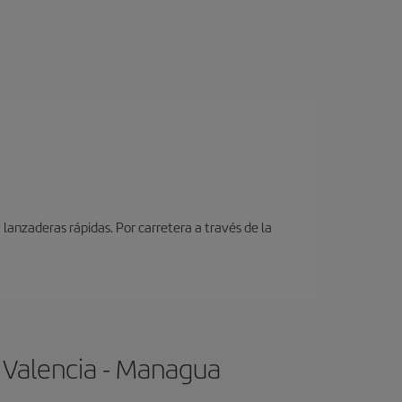
lanzaderas rápidas. Por carretera a través de la
 Valencia - Managua