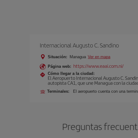
Internacional Augusto C. Sandino
Situación:
Managua
Ver en mapa
https://www.eaai.com.ni/
Página web:
Cómo llegar a la ciudad:
El Aeropuerto Internacional Augusto C. Sandin
autopista CA1, que une Managua con la ciudad
Terminales:
El aeropuerto cuenta con una termin
Preguntas frecuent