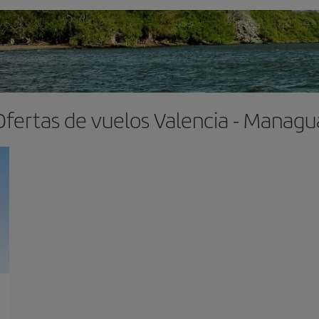
Ofertas de vuelos Valencia - Managu