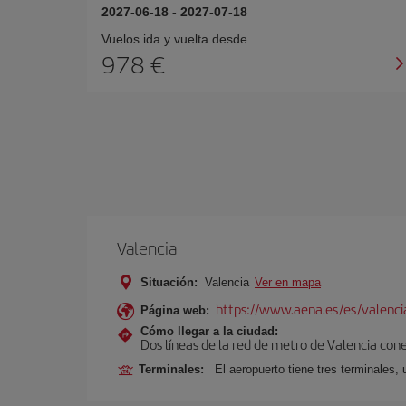
2027-06-18
-
2027-07-18
Vuelos ida y vuelta desde
978 €
Valencia
Situación:
Valencia
Ver en mapa
https://www.aena.es/es/valenci
Página web:
Cómo llegar a la ciudad:
Dos líneas de la red de metro de Valencia con
Terminales:
El aeropuerto tiene tres terminales, 