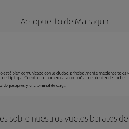
Aeropuerto de Managua
o está bien comunicado con la ciudad, principalmente mediante taxis y 
 de Tipitapa. Cuenta con numerosas compañías de alquiler de coches.
al de pasajeros y una terminal de carga.
es sobre nuestros vuelos baratos de