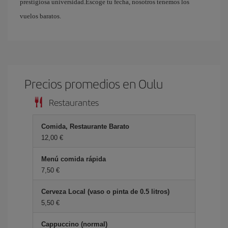
prestigiosa universidad.Escoge tu fecha, nosotros tenemos los
vuelos baratos.
Precios promedios en Oulu
Restaurantes
Comida, Restaurante Barato
12,00 €
Menú comida rápida
7,50 €
Cerveza Local (vaso o pinta de 0.5 litros)
5,50 €
Cappuccino (normal)