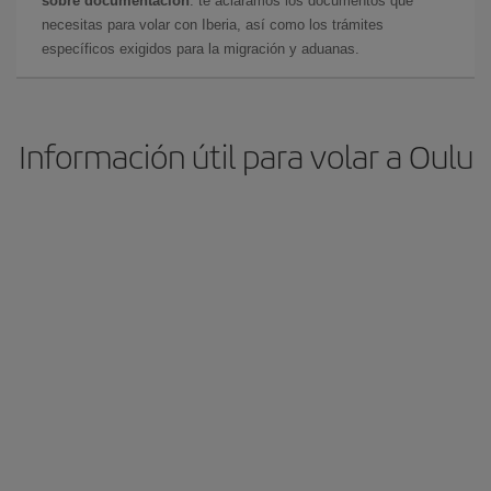
sobre documentación
: te aclaramos los documentos que
necesitas para volar con Iberia, así como los trámites
específicos exigidos para la migración y aduanas.
Información útil para volar a Oulu