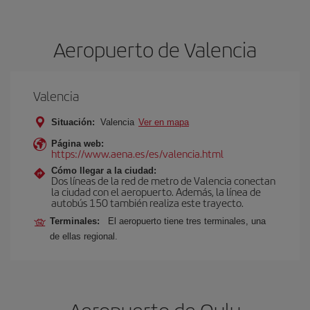
Aeropuerto de Valencia
Valencia
Situación:
Valencia
Ver en mapa
Página web:
https://www.aena.es/es/valencia.html
Cómo llegar a la ciudad:
Dos líneas de la red de metro de Valencia conectan
la ciudad con el aeropuerto. Además, la línea de
autobús 150 también realiza este trayecto.
Terminales:
El aeropuerto tiene tres terminales, una
de ellas regional.