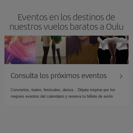
Eventos en los destinos de
nuestros vuelos baratos a Oulu
Consulta los próximos eventos
Conciertos, teatro, festivales, danza... Déjate inspirar por los
mejores eventos del calendario y reserva tu billete de avión