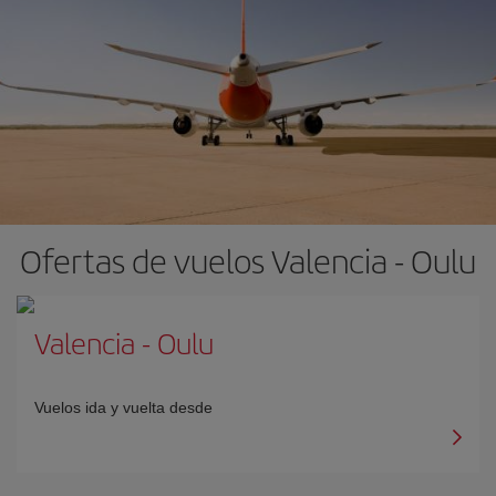
Ofertas de vuelos Valencia - Oulu
Valencia
-
Oulu
Vuelos ida y vuelta desde