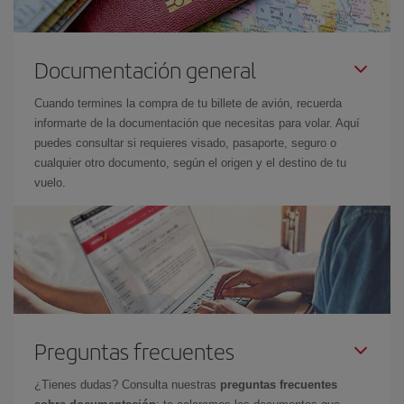
Documentación general
Cuando termines la compra de tu billete de avión, recuerda
informarte de la documentación que necesitas para volar. Aquí
puedes consultar si requieres visado, pasaporte, seguro o
cualquier otro documento, según el origen y el destino de tu
vuelo.
Preguntas frecuentes
¿Tienes dudas? Consulta nuestras
preguntas frecuentes