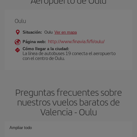
Aeropuerto de Oulu
Oulu
Situación:
Oulu
Ver en mapa
http://www.finavia.fi/fi/oulu/
Página web:
Cómo llegar a la ciudad:
La línea de autobuses 19 conecta el aeropuerto
con el centro de Oulu.
Preguntas frecuentes sobre
nuestros vuelos baratos de
Valencia - Oulu
Ampliar todo