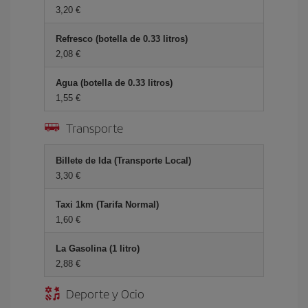
3,20 €
Refresco (botella de 0.33 litros)
2,08 €
Agua (botella de 0.33 litros)
1,55 €
Transporte
Billete de Ida (Transporte Local)
3,30 €
Taxi 1km (Tarifa Normal)
1,60 €
La Gasolina (1 litro)
2,88 €
Deporte y Ocio