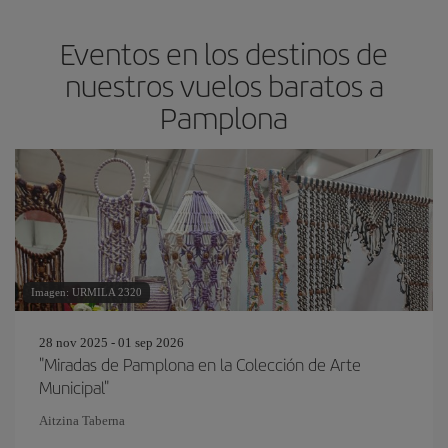
Eventos en los destinos de
nuestros vuelos baratos a
Pamplona
Imagen: URMILA 2320
28 nov 2025 - 01 sep 2026
"Miradas de Pamplona en la Colección de Arte
Municipal"
Aitzina Taberna