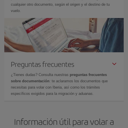
cualquier otro documento, según el origen y el destino de tu
vuelo.
Preguntas frecuentes
¿Tienes dudas? Consulta nuestras
preguntas frecuentes
sobre documentación
: te aclaramos los documentos que
necesitas para volar con Iberia, así como los trámites
específicos exigidos para la migración y aduanas.
Información útil para volar a