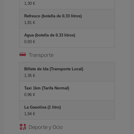
1,30 €
Refresco (botella de 0.33 litros)
1,81 €
Agua (botella de 0.33 litros)
0,93 €
Transporte
Billete de Ida (Transporte Local)
1,35 €
Taxi 1km (Tarifa Normal)
0,96 €
La Gasolina (1 litro)
1,94 €
Deporte y Ocio