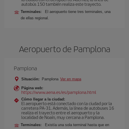
autobús 150 también realiza este trayecto.
Terminales:
El aeropuerto tiene tres terminales, una
de ellas regional.
Aeropuerto de Pamplona
Pamplona
Situación:
Pamplona
Ver en mapa
Página web:
https://www.aena.es/es/pamplona.html
Cómo llegar a la ciudad:
El aeropuerto está conectado con la ciudad por la
carretera PA-31. Además, la línea de autobuses 16
realiza el trayecto entre el aeropuerto y la
localidad de Noaín, muy cercana a Pamplona.
Terminales:
Existía una sola terminal hasta que en