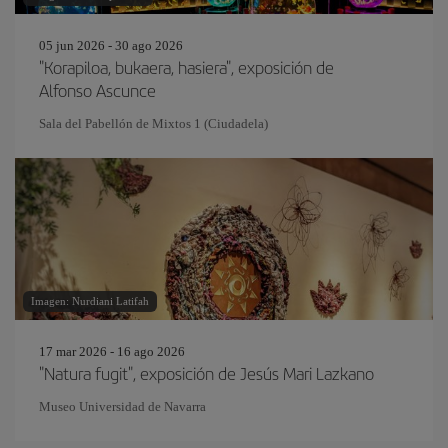
05 jun 2026 - 30 ago 2026
"Korapiloa, bukaera, hasiera", exposición de
Alfonso Ascunce
Sala del Pabellón de Mixtos 1 (Ciudadela)
Imagen: Nurdiani Latifah
17 mar 2026 - 16 ago 2026
"Natura fugit", exposición de Jesús Mari Lazkano
Museo Universidad de Navarra