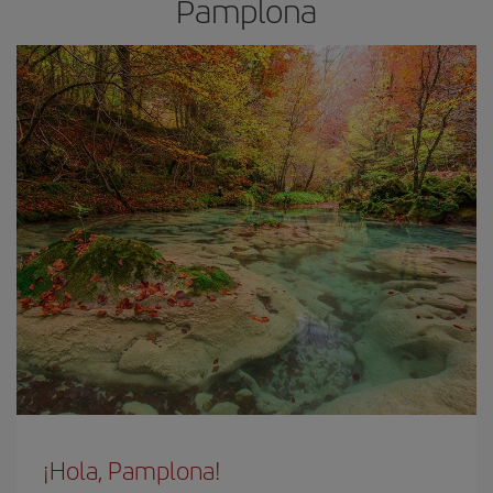
Pamplona
¡Hola, Pamplona!