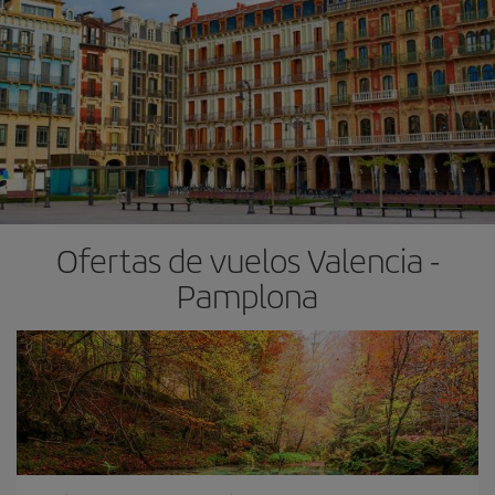
Ofertas de vuelos Valencia -
Pamplona