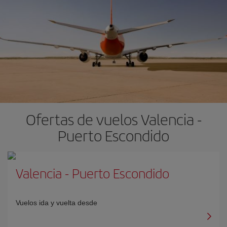
Ofertas de vuelos Valencia -
Puerto Escondido
Valencia
-
Puerto Escondido
Vuelos ida y vuelta desde