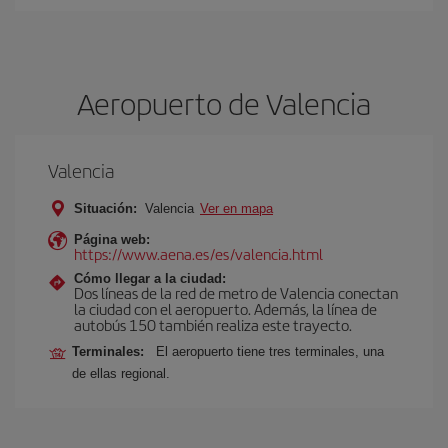
Aeropuerto de Valencia
Valencia
Situación:
Valencia
Ver en mapa
Página web:
https://www.aena.es/es/valencia.html
Cómo llegar a la ciudad:
Dos líneas de la red de metro de Valencia conectan
la ciudad con el aeropuerto. Además, la línea de
autobús 150 también realiza este trayecto.
Terminales:
El aeropuerto tiene tres terminales, una
de ellas regional.