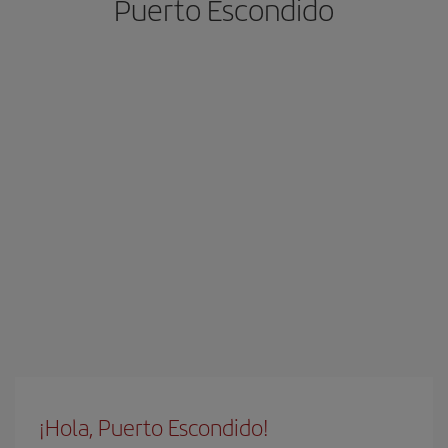
Puerto Escondido
¡Hola, Puerto Escondido!