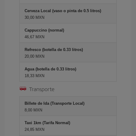
Cerveza Local (vaso o pinta de 0.5 litros)
30,00 MXN
Cappuccino (normal)
46,67 MXN
Refresco (botella de 0.33 litros)
20,00 MXN
Agua (botella de 0.33 litros)
18,33 MXN
Transporte
Billete de Ida (Transporte Local)
8,00 MXN
Taxi 1km (Tarifa Normal)
24,85 MXN