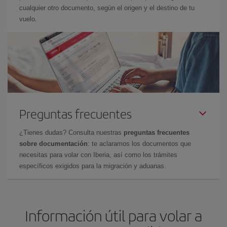
cualquier otro documento, según el origen y el destino de tu
vuelo.
Preguntas frecuentes
¿Tienes dudas? Consulta nuestras
preguntas frecuentes
sobre documentación
: te aclaramos los documentos que
necesitas para volar con Iberia, así como los trámites
específicos exigidos para la migración y aduanas.
Información útil para volar a