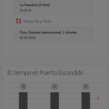
La Gasolina (1 litro)
29,25 M
Deporte y Ocio
Cine, Estreno Internacional, 1 Asiento
60,00 MXN
El tiempo en Puerto Escondido