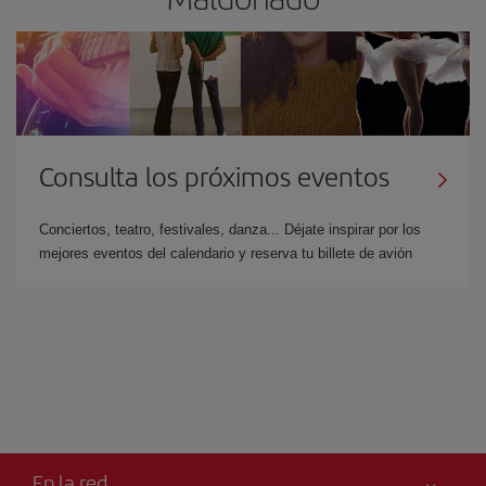
Consulta los próximos eventos
Conciertos, teatro, festivales, danza... Déjate inspirar por los
mejores eventos del calendario y reserva tu billete de avión
En la red