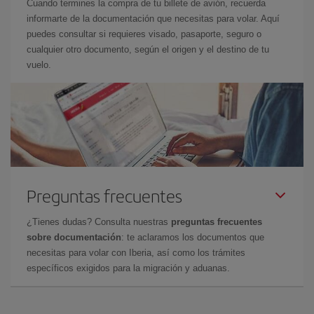
Cuando termines la compra de tu billete de avión, recuerda
informarte de la documentación que necesitas para volar. Aquí
puedes consultar si requieres visado, pasaporte, seguro o
cualquier otro documento, según el origen y el destino de tu
vuelo.
Preguntas frecuentes
¿Tienes dudas? Consulta nuestras
preguntas frecuentes
sobre documentación
: te aclaramos los documentos que
necesitas para volar con Iberia, así como los trámites
específicos exigidos para la migración y aduanas.