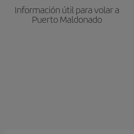
Información útil para volar a
Puerto Maldonado