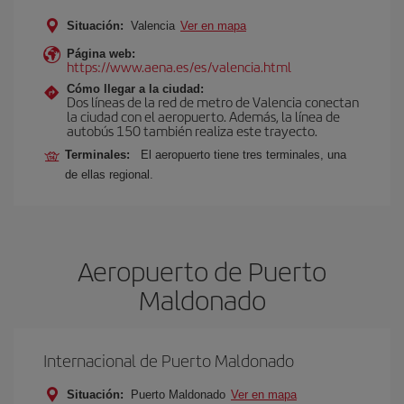
Situación:
Valencia
Ver en mapa
Página web:
https://www.aena.es/es/valencia.html
Cómo llegar a la ciudad:
Dos líneas de la red de metro de Valencia conectan
la ciudad con el aeropuerto. Además, la línea de
autobús 150 también realiza este trayecto.
Terminales:
El aeropuerto tiene tres terminales, una
de ellas regional.
Aeropuerto de Puerto
Maldonado
Internacional de Puerto Maldonado
Situación:
Puerto Maldonado
Ver en mapa