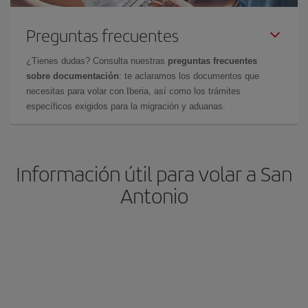
Preguntas frecuentes
¿Tienes dudas? Consulta nuestras
preguntas frecuentes
sobre documentación
: te aclaramos los documentos que
necesitas para volar con Iberia, así como los trámites
específicos exigidos para la migración y aduanas.
Información útil para volar a San
Antonio