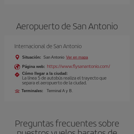
Aeropuerto de San Antonio
Internacional de San Antonio
Situación:
San Antonio
Ver en mapa
https://www.flysanantonio.com/
Página web:
Cómo llegar a la ciudad:
La línea 5 de autobús realiza el trayecto que
separa el aeropuerto de la ciudad.
Terminales:
Terminal A y B.
Preguntas frecuentes sobre
nuestros vuelos baratos de