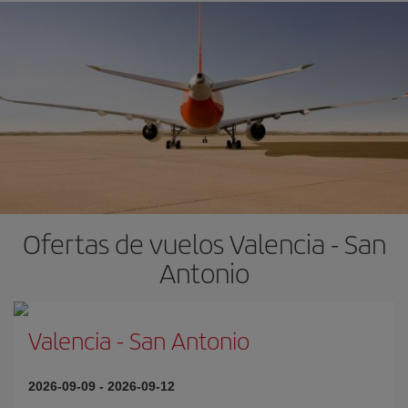
Ofertas de vuelos Valencia - San
Antonio
Valencia
-
San Antonio
2026-09-09
-
2026-09-12