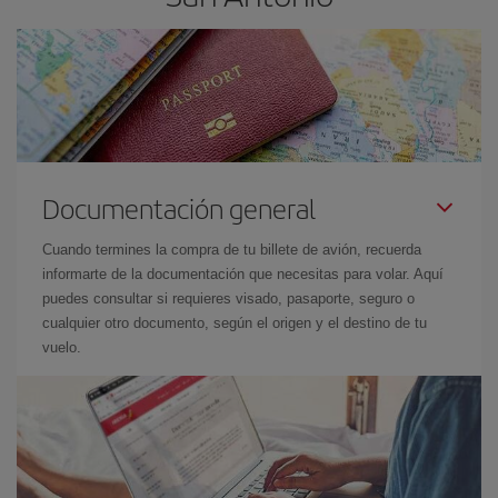
Documentación general
Cuando termines la compra de tu billete de avión, recuerda
informarte de la documentación que necesitas para volar. Aquí
puedes consultar si requieres visado, pasaporte, seguro o
cualquier otro documento, según el origen y el destino de tu
vuelo.