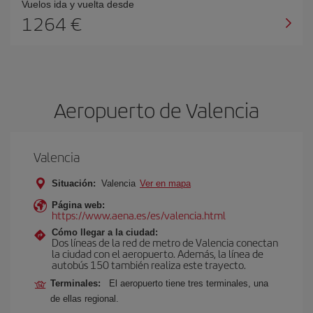
Vuelos ida y vuelta desde
1264 €
Aeropuerto de Valencia
Valencia
Situación:
Valencia
Ver en mapa
Página web:
https://www.aena.es/es/valencia.html
Cómo llegar a la ciudad:
Dos líneas de la red de metro de Valencia conectan
la ciudad con el aeropuerto. Además, la línea de
autobús 150 también realiza este trayecto.
Terminales:
El aeropuerto tiene tres terminales, una
de ellas regional.