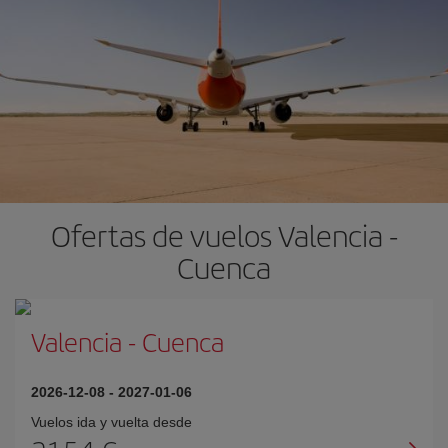
Ofertas de vuelos Valencia -
Cuenca
Valencia
-
Cuenca
2026-12-08
-
2027-01-06
Vuelos ida y vuelta desde