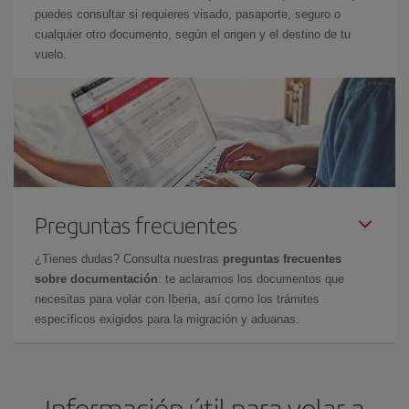
puedes consultar si requieres visado, pasaporte, seguro o
cualquier otro documento, según el origen y el destino de tu
vuelo.
Preguntas frecuentes
¿Tienes dudas? Consulta nuestras
preguntas frecuentes
sobre documentación
: te aclaramos los documentos que
necesitas para volar con Iberia, así como los trámites
específicos exigidos para la migración y aduanas.
Información útil para volar a