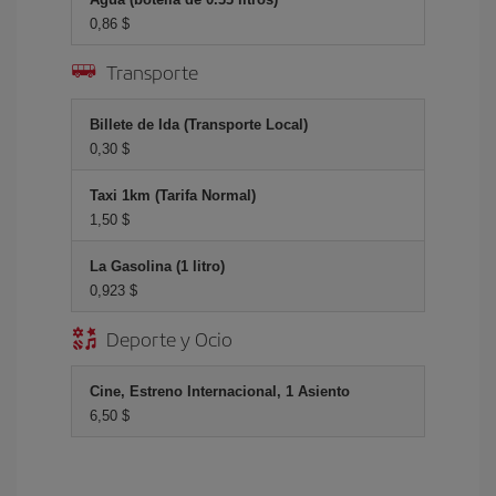
0,86 $
Transporte
Billete de Ida (Transporte Local)
0,30 $
Taxi 1km (Tarifa Normal)
1,50 $
La Gasolina (1 litro)
0,923 $
Deporte y Ocio
Cine, Estreno Internacional, 1 Asiento
6,50 $