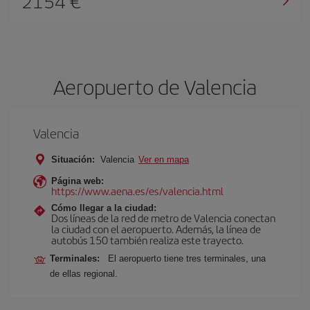
2154 €
Aeropuerto de Valencia
Valencia
Situación:
Valencia
Ver en mapa
Página web:
https://www.aena.es/es/valencia.html
Cómo llegar a la ciudad:
Dos líneas de la red de metro de Valencia conectan
la ciudad con el aeropuerto. Además, la línea de
autobús 150 también realiza este trayecto.
Terminales:
El aeropuerto tiene tres terminales, una
de ellas regional.