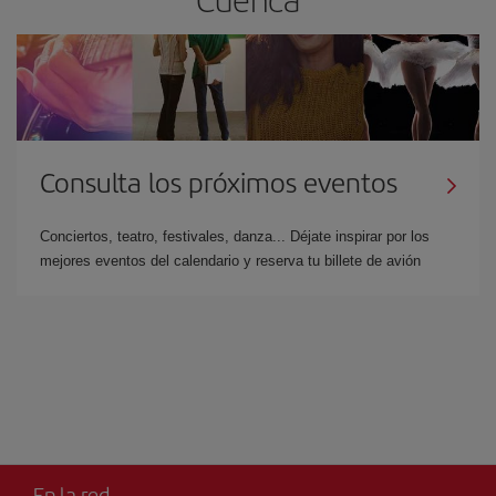
Consulta los próximos eventos
Conciertos, teatro, festivales, danza... Déjate inspirar por los
mejores eventos del calendario y reserva tu billete de avión
En la red