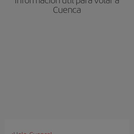
Cuenca