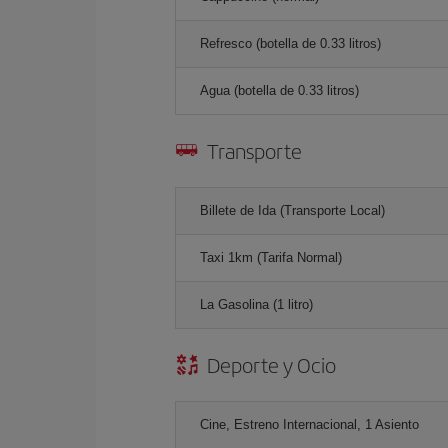
Refresco (botella de 0.33 litros)
Agua (botella de 0.33 litros)
Transporte
Billete de Ida (Transporte Local)
Taxi 1km (Tarifa Normal)
La Gasolina (1 litro)
Deporte y Ocio
Cine, Estreno Internacional, 1 Asiento