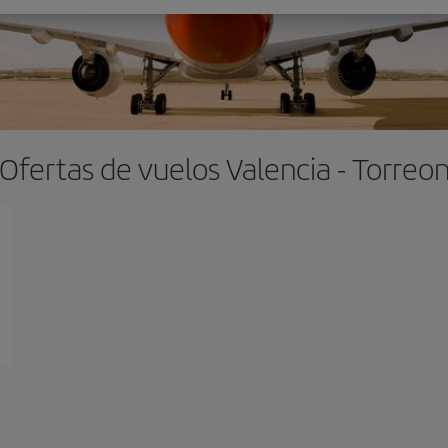
Ofertas de vuelos Valencia - Torreo