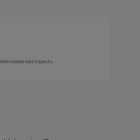
bién realiza este trayecto.