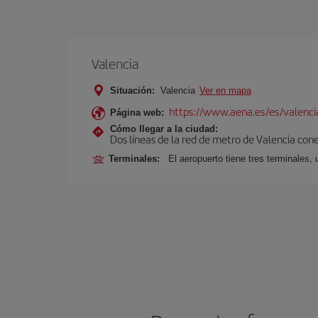
Valencia
Situación:
Valencia
Ver en mapa
https://www.aena.es/es/valenci
Página web:
Cómo llegar a la ciudad:
Dos líneas de la red de metro de Valencia con
Terminales:
El aeropuerto tiene tres terminales, 