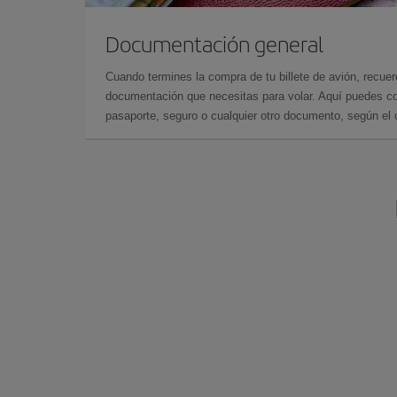
Documentación general
Cuando termines la compra de tu billete de avión, recuer
documentación que necesitas para volar. Aquí puedes con
pasaporte, seguro o cualquier otro documento, según el o