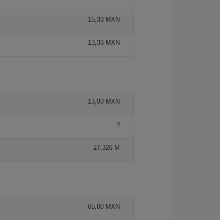
15,33 MXN
13,33 MXN
13,00 MXN
?
27,326 M
65,00 MXN