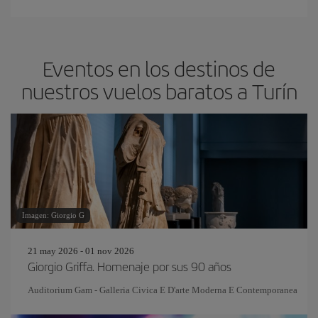
Eventos en los destinos de
nuestros vuelos baratos a Turín
Imagen: Giorgio G
21 may 2026 - 01 nov 2026
Giorgio Griffa. Homenaje por sus 90 años
Auditorium Gam - Galleria Civica E D'arte Moderna E Contemporanea