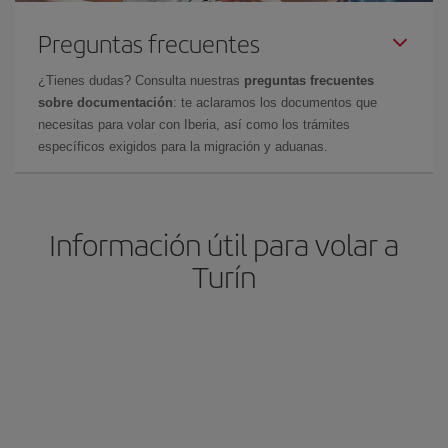
Preguntas frecuentes
¿Tienes dudas? Consulta nuestras
preguntas frecuentes
sobre documentación
: te aclaramos los documentos que
necesitas para volar con Iberia, así como los trámites
específicos exigidos para la migración y aduanas.
Información útil para volar a
Turín