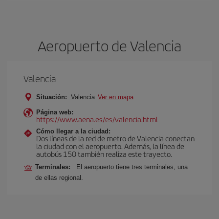
Aeropuerto de Valencia
Valencia
Situación:
Valencia
Ver en mapa
Página web:
https://www.aena.es/es/valencia.html
Cómo llegar a la ciudad:
Dos líneas de la red de metro de Valencia conectan
la ciudad con el aeropuerto. Además, la línea de
autobús 150 también realiza este trayecto.
Terminales:
El aeropuerto tiene tres terminales, una
de ellas regional.