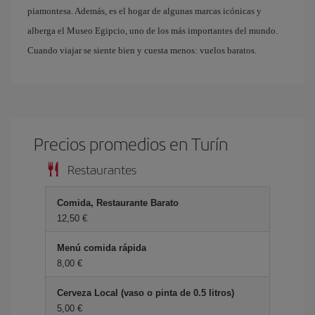
piamontesa. Además, es el hogar de algunas marcas icónicas y
alberga el Museo Egipcio, uno de los más importantes del mundo.
Cuando viajar se siente bien y cuesta menos: vuelos baratos.
Precios promedios en Turín
Restaurantes
Comida, Restaurante Barato
12,50 €
Menú comida rápida
8,00 €
Cerveza Local (vaso o pinta de 0.5 litros)
5,00 €