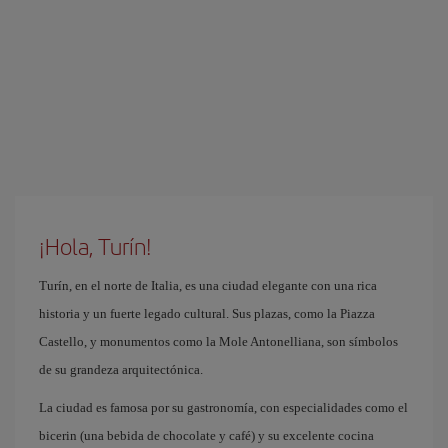
¡Hola, Turín!
Turín, en el norte de Italia, es una ciudad elegante con una rica
historia y un fuerte legado cultural. Sus plazas, como la Piazza
Castello, y monumentos como la Mole Antonelliana, son símbolos
de su grandeza arquitectónica.
La ciudad es famosa por su gastronomía, con especialidades como el
bicerin (una bebida de chocolate y café) y su excelente cocina