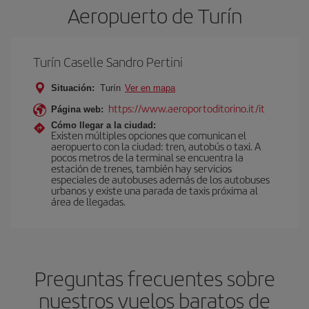
Aeropuerto de Turín
Turín Caselle Sandro Pertini
Situación:
Turín
Ver en mapa
https://www.aeroportoditorino.it/it
Página web:
Cómo llegar a la ciudad:
Existen múltiples opciones que comunican el
aeropuerto con la ciudad: tren, autobús o taxi. A
pocos metros de la terminal se encuentra la
estación de trenes, también hay servicios
especiales de autobuses además de los autobuses
urbanos y existe una parada de taxis próxima al
área de llegadas.
Preguntas frecuentes sobre
nuestros vuelos baratos de