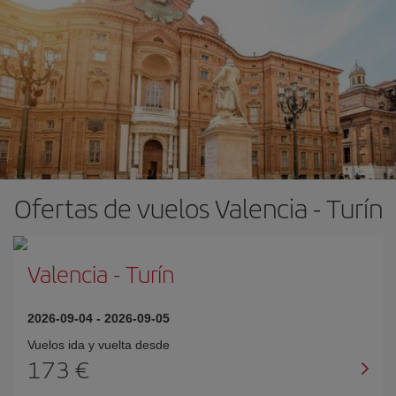
Ofertas de vuelos Valencia - Turín
Valencia
-
Turín
2026-09-04
-
2026-09-05
Vuelos ida y vuelta desde
173 €