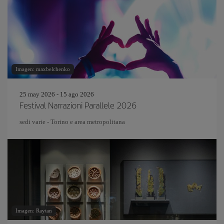
Imagen: maxbelchenko
25 may 2026 - 15 ago 2026
Festival Narrazioni Parallele 2026
sedi varie - Torino e area metropolitana
Imagen: Raytan