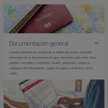
Documentación general
Cuando termines la compra de tu billete de avión, recuerda
informarte de la documentación que necesitas para volar. Aquí
puedes consultar si requieres visado, pasaporte, seguro o
cualquier otro documento, según el origen y el destino de tu
vuelo.