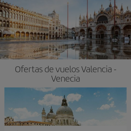
Ofertas de vuelos Valencia -
Venecia