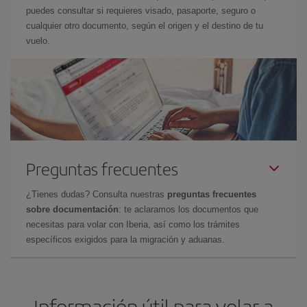
puedes consultar si requieres visado, pasaporte, seguro o
cualquier otro documento, según el origen y el destino de tu
vuelo.
Preguntas frecuentes
¿Tienes dudas? Consulta nuestras
preguntas frecuentes
sobre documentación
: te aclaramos los documentos que
necesitas para volar con Iberia, así como los trámites
específicos exigidos para la migración y aduanas.
Información útil para volar a