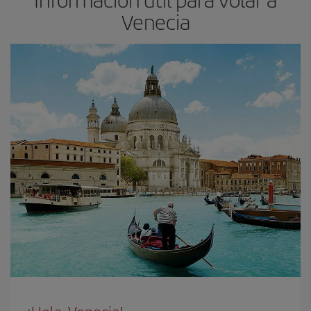
Venecia