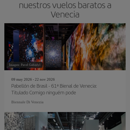
nuestros vuelos baratos a
Venecia
Imagen: Pavel Gabzdyl
09 may 2026 - 22 nov 2026
Pabellón de Brasil - 61ª Bienal de Venecia:
Titulado Comigo ninguém pode
Biennale Di Venezia