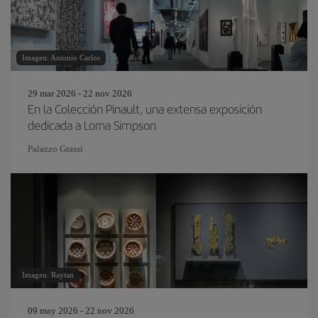
Imagen: Antonio Carlos
29 mar 2026 - 22 nov 2026
En la Colección Pinault, una extensa exposición
dedicada a Lorna Simpson
Palazzo Grassi
Imagen: Raytan
09 may 2026 - 22 nov 2026