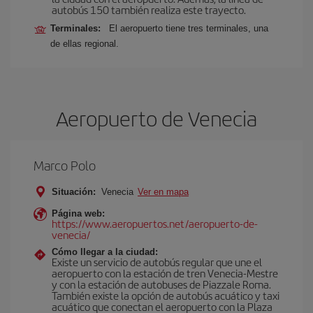
autobús 150 también realiza este trayecto.
Terminales:
El aeropuerto tiene tres terminales, una
de ellas regional.
Aeropuerto de Venecia
Marco Polo
Situación:
Venecia
Ver en mapa
Página web:
https://www.aeropuertos.net/aeropuerto-de-
venecia/
Cómo llegar a la ciudad:
Existe un servicio de autobús regular que une el
aeropuerto con la estación de tren Venecia-Mestre
y con la estación de autobuses de Piazzale Roma.
También existe la opción de autobús acuático y taxi
acuático que conectan el aeropuerto con la Plaza