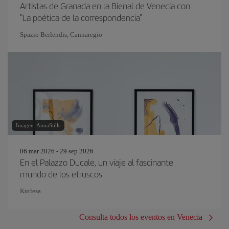
Artistas de Granada en la Bienal de Venecia con
"La poética de la correspondencia"
Spazio Berlendis, Cannaregio
Imagen: AnnaStills
06 mar 2026 - 29 sep 2026
En el Palazzo Ducale, un viaje al fascinante
mundo de los etruscos
Kutlesa
Consulta todos los eventos en Venecia