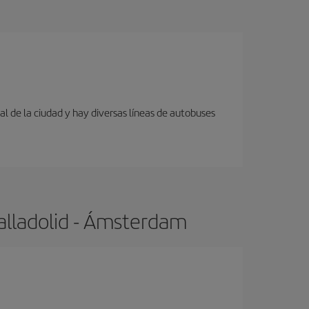
al de la ciudad y hay diversas líneas de autobuses
alladolid - Ámsterdam