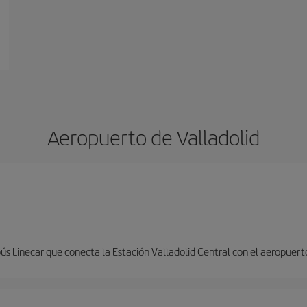
Aeropuerto de Valladolid
ús Linecar que conecta la Estación Valladolid Central con el aeropuert