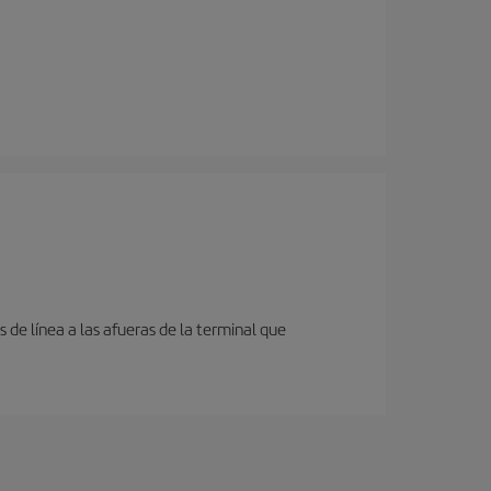
de línea a las afueras de la terminal que