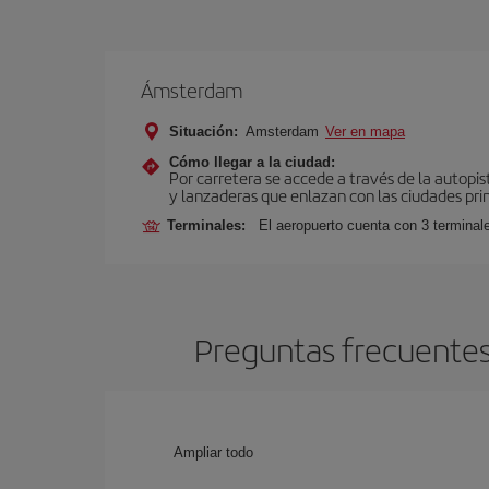
Ámsterdam
Situación:
Amsterdam
Ver en mapa
Cómo llegar a la ciudad:
Por carretera se accede a través de la autopis
y lanzaderas que enlazan con las ciudades prin
Terminales:
El aeropuerto cuenta con 3 terminal
Preguntas frecuentes
Ampliar todo