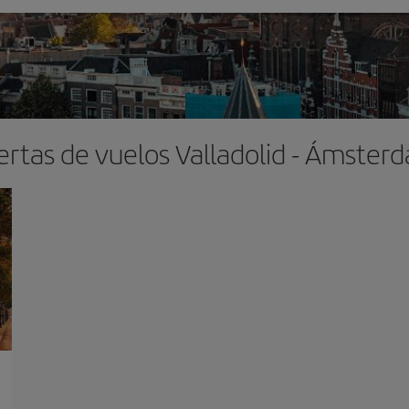
ertas de vuelos Valladolid - Ámster