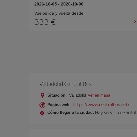
2026-10-05
-
2026-10-08
Vuelos ida y vuelta desde
333 €
Valladolid Central Bus
Situación:
Valladolid
Ver en mapa
https://www.centralbus.net/
Página web:
Hay servicio de autob
Cómo llegar a la ciudad: