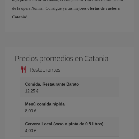
de la ópera Norma. ¡Consigue ya tus mejores
ofertas de vuelos a
Catania
!
Precios promedios en Catania
Restaurantes
Comida, Restaurante Barato
12,25 €
Menú comida rápida
8,00 €
Cerveza Local (vaso o pinta de 0.5 litros)
4,00 €