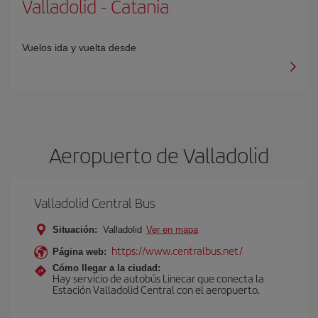
Valladolid
-
Catania
Vuelos ida y vuelta desde
Aeropuerto de Valladolid
Valladolid Central Bus
Situación:
Valladolid
Ver en mapa
https://www.centralbus.net/
Página web:
Cómo llegar a la ciudad:
Hay servicio de autobús Linecar que conecta la
Estación Valladolid Central con el aeropuerto.