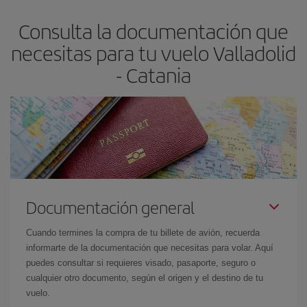
asegura el vuelo más barato.
Consulta la documentación que
necesitas para tu vuelo Valladolid
- Catania
Documentación general
Cuando termines la compra de tu billete de avión, recuerda
informarte de la documentación que necesitas para volar. Aquí
puedes consultar si requieres visado, pasaporte, seguro o
cualquier otro documento, según el origen y el destino de tu
vuelo.