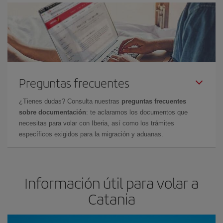
Preguntas frecuentes
¿Tienes dudas? Consulta nuestras
preguntas frecuentes
sobre documentación
: te aclaramos los documentos que
necesitas para volar con Iberia, así como los trámites
específicos exigidos para la migración y aduanas.
Información útil para volar a
Catania