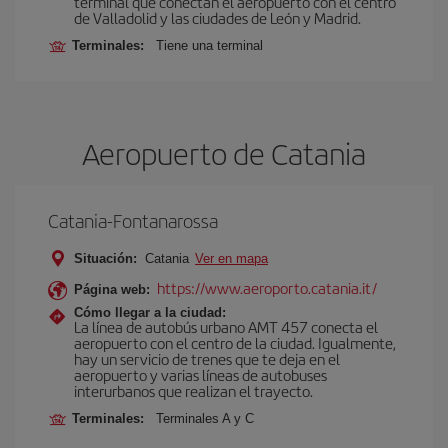
terminal que conectan el aeropuerto con el centro
de Valladolid y las ciudades de León y Madrid.
Terminales:
Tiene una terminal
Aeropuerto de Catania
Catania-Fontanarossa
Situación:
Catania
Ver en mapa
https://www.aeroporto.catania.it/
Página web:
Cómo llegar a la ciudad:
La línea de autobús urbano AMT 457 conecta el
aeropuerto con el centro de la ciudad. Igualmente,
hay un servicio de trenes que te deja en el
aeropuerto y varias líneas de autobuses
interurbanos que realizan el trayecto.
Terminales:
Terminales A y C