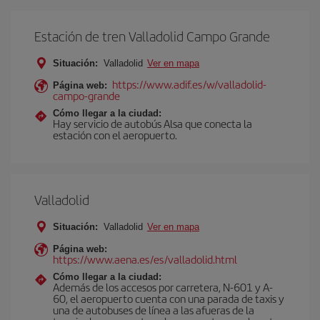
Estación de tren Valladolid Campo Grande
Situación:
Valladolid
Ver en mapa
https://www.adif.es/w/valladolid-
Página web:
campo-grande
Cómo llegar a la ciudad:
Hay servicio de autobús Alsa que conecta la
estación con el aeropuerto.
Valladolid
Situación:
Valladolid
Ver en mapa
Página web:
https://www.aena.es/es/valladolid.html
Cómo llegar a la ciudad:
Además de los accesos por carretera, N-601 y A-
60, el aeropuerto cuenta con una parada de taxis y
una de autobuses de línea a las afueras de la