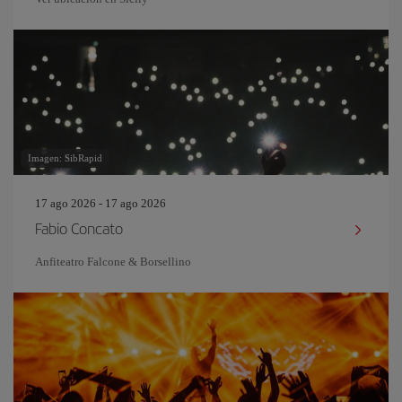
Imagen: SibRapid
17 ago 2026 - 17 ago 2026
Fabio Concato
Anfiteatro Falcone & Borsellino