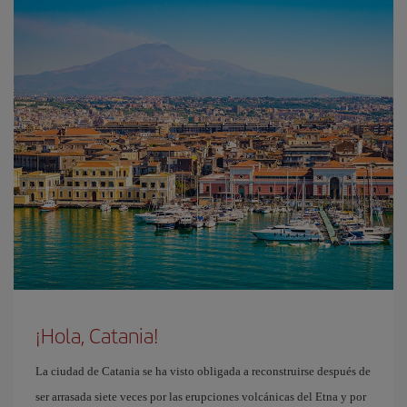
¡Hola, Catania!
La ciudad de Catania se ha visto obligada a reconstruirse después de
ser arrasada siete veces por las erupciones volcánicas del Etna y por