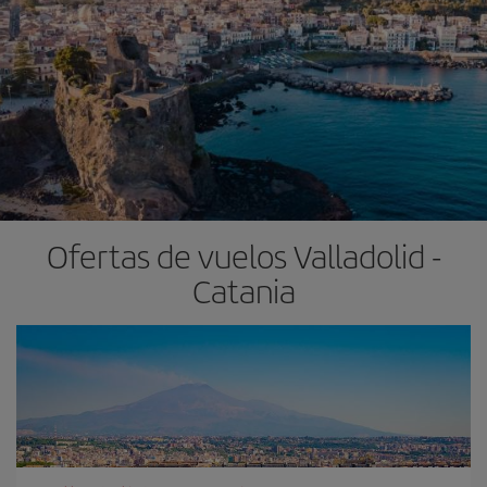
Ofertas de vuelos Valladolid -
Catania