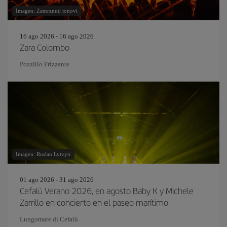
Imagen: Zamrznuti tonovi
16 ago 2026 - 16 ago 2026
Zara Colombo
Pozzillo Frizzante
Imagen: Ruslan Lytvyn
01 ago 2026 - 31 ago 2026
Cefalù Verano 2026, en agosto Baby K y Michele
Zarrillo en concierto en el paseo marítimo
Lungomare di Cefalù